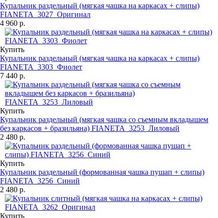
Купальник раздельный (мягкая чашка на каркасах + слипы)
FIANETA_3027_Оригинал
4 960 р.
Купить
Купальник раздельный (мягкая чашка на каркасах + слипы)
FIANETA_3303_Фиолет
7 440 р.
Купить
Купальник раздельный (мягкая чашка со съемным вкладышем
без каркасов + бразильяна) FIANETA_3253_Лиловый
2 480 р.
Купить
Купальник раздельный (формованная чашка пушап + слипы)
FIANETA_3256_Синий
2 480 р.
Купить