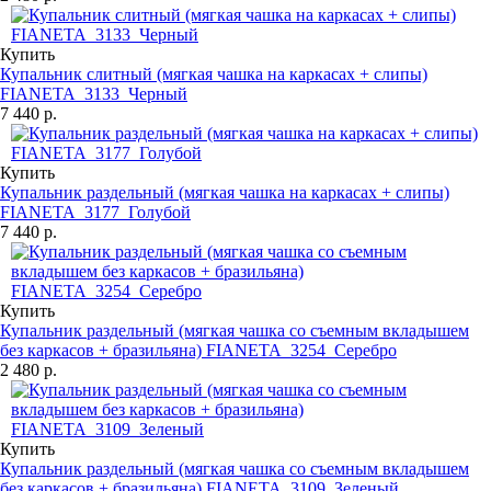
Купить
Купальник слитный (мягкая чашка на каркасах + слипы)
FIANETA_3133_Черный
7 440 р.
Купить
Купальник раздельный (мягкая чашка на каркасах + слипы)
FIANETA_3177_Голубой
7 440 р.
Купить
Купальник раздельный (мягкая чашка со съемным вкладышем
без каркасов + бразильяна) FIANETA_3254_Серебро
2 480 р.
Купить
Купальник раздельный (мягкая чашка со съемным вкладышем
без каркасов + бразильяна) FIANETA_3109_Зеленый