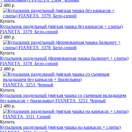
2 480 р.
Купить
Купальник раздельный (мягкая чашка без каркасов + слипы)
FIANETA_3379_Бело-синий
2 480 р.
Купить
Купальник раздельный (формованная чашка балконет + слипы)
FIANETA_3378_Бело-синий
2 480 р.
Купить
Купальник раздельный (мягкая чашка со съемным вкладышем
без каркасов + бразильяна) FIANETA_3253_Черный
2 480 р.
Купить
Купальник раздельный (мягкая чашка на каркасах + слипы)