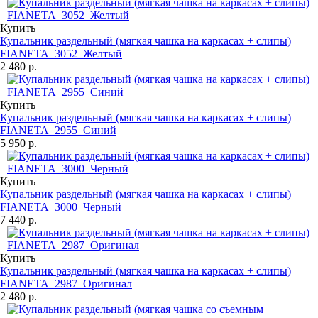
Купить
Купальник раздельный (мягкая чашка на каркасах + слипы)
FIANETA_3052_Желтый
2 480 р.
Купить
Купальник раздельный (мягкая чашка на каркасах + слипы)
FIANETA_2955_Синий
5 950 р.
Купить
Купальник раздельный (мягкая чашка на каркасах + слипы)
FIANETA_3000_Черный
7 440 р.
Купить
Купальник раздельный (мягкая чашка на каркасах + слипы)
FIANETA_2987_Оригинал
2 480 р.