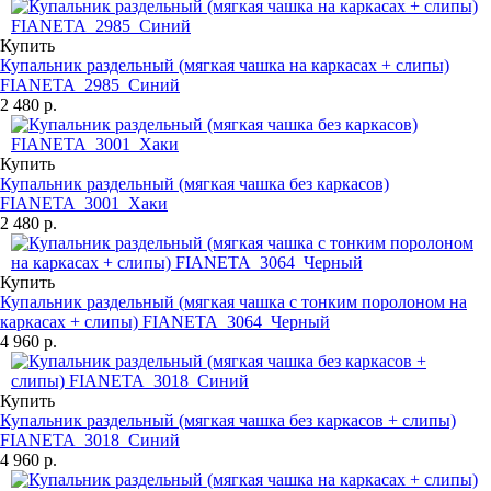
Купить
Купальник раздельный (мягкая чашка на каркасах + слипы)
FIANETA_2985_Синий
2 480 р.
Купить
Купальник раздельный (мягкая чашка без каркасов)
FIANETA_3001_Хаки
2 480 р.
Купить
Купальник раздельный (мягкая чашка с тонким поролоном на
каркасах + слипы) FIANETA_3064_Черный
4 960 р.
Купить
Купальник раздельный (мягкая чашка без каркасов + слипы)
FIANETA_3018_Синий
4 960 р.