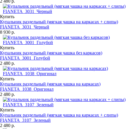
2 480 р.
Купить
Купальник раздельный (мягкая чашка на каркасах + слипы)
FIANETA_3031_Черный
8 930 р.
Купить
Купальник раздельный (мягкая чашка без каркасов)
FIANETA_3001_Голубой
2 480 р.
Купить
Купальник раздельный (мягкая чашка на каркасах)
FIANETA_1038_Оригинал
2 480 р.
Купить
Купальник раздельный (мягкая чашка на каркасах + слипы)
FIANETA_3107_Зеленый
2 480 р.