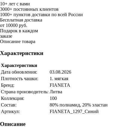
10+ лет с вами
3000+ постоянных клиентов
1000+ пунктов доставки по всей России
Бесплатная доставка
от 10000 руб.
Подарок в каждом
заказе
Описание товара
Характеристики
Характеристики
Дата обновления:
03.08.2026
Плотность чашки:
1. мягкая
Бренд:
FIANETA
Страна производитель:
Литва
Коллекция:
100
Состав:
80% полиамид, 20% эластан
Артикул:
FIANETA_1297_Синий
Описание