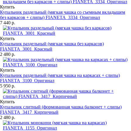
Купить
Купальник раздельный (мягкая чашка со съемным вкладышем
без каркасов + слипы) FIANETA_3334_Оригинал
7 440 р.
Купить
Купальник раздельный (мягкая чашка без каркасов)
FIANETA_3001_Красный
2 480 р.
Купить
Купальник раздельный (мягкая чашка на каркасах + слипы)
FIANETA_3100_Оригинал
5 950 р.
Купить
Купальник слитный (формованная чашка балконет + слипы)
FIANETA_3417_Кирпичный
2 480 р.