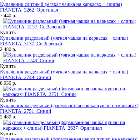
Купальник слитный (мягкая чашка на каркасах + слипы)
FIANETA_3262_Оригинал
7 440 р.
Купить
Купальник раздельный (мягкая чашка на каркасах + слипы)
FIANETA_3137_Св.Зеленый
2 480 р.
Купить
Купальник раздельный (мягкая чашка на каркасах + слипы)
FIANETA_2749_Синий
8 930 р.
Купить
Купальник раздельный (формованная чашка пушап на каркасах)
FIANETA_2751_Синий
2 480 р.
Купить
Купальник раздельный (формованная чашка пушап на каркасах