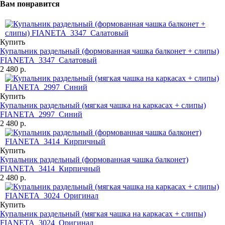
Вам понравится
Купить
Купальник раздельный (формованная чашка балконет + слипы)
FIANETA_3347_Салатовый
2 480 р.
Купить
Купальник раздельный (мягкая чашка на каркасах + слипы)
FIANETA_2997_Синий
2 480 р.
Купить
Купальник раздельный (формованная чашка балконет)
FIANETA_3414_Кирпичный
2 480 р.
Купить
Купальник раздельный (мягкая чашка на каркасах + слипы)
FIANETA_3024_Оригинал