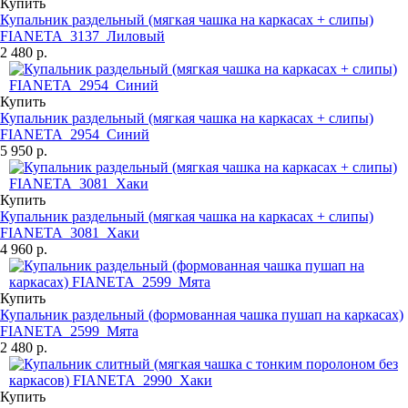
Купить
Купальник раздельный (мягкая чашка на каркасах + слипы)
FIANETA_3137_Лиловый
2 480 р.
Купить
Купальник раздельный (мягкая чашка на каркасах + слипы)
FIANETA_2954_Синий
5 950 р.
Купить
Купальник раздельный (мягкая чашка на каркасах + слипы)
FIANETA_3081_Хаки
4 960 р.
Купить
Купальник раздельный (формованная чашка пушап на каркасах)
FIANETA_2599_Мята
2 480 р.
Купить