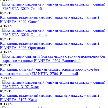
Купить
Купальник раздельный (мягкая чашка на каркасах + слипы)
FIANETA_3029_Синий
4 960 р.
Купить
Купальник раздельный (мягкая чашка на каркасах + слипы)
FIANETA_3026_Оригинал
4 960 р.
Купить
Купальник слитный (мягкая чашка с тонким поролоном без
каркасов + слипы) FIANETA_2704_Вишневый
2 480 р.
Купить
Купальник раздельный (мягкая чашка на каркасах + слипы)
FIANETA_3197_Хаки
8 930 р.