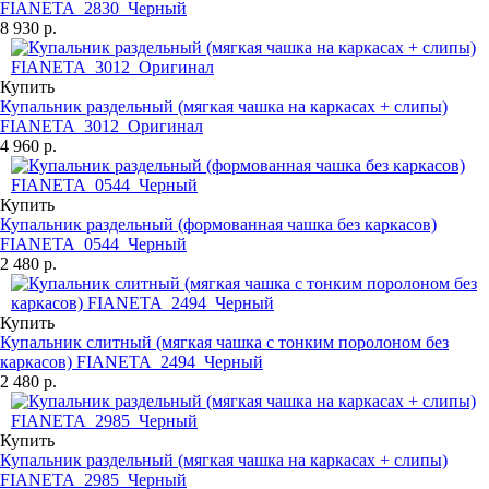
FIANETA_2830_Черный
8 930 р.
Купить
Купальник раздельный (мягкая чашка на каркасах + слипы)
FIANETA_3012_Оригинал
4 960 р.
Купить
Купальник раздельный (формованная чашка без каркасов)
FIANETA_0544_Черный
2 480 р.
Купить
Купальник слитный (мягкая чашка с тонким поролоном без
каркасов) FIANETA_2494_Черный
2 480 р.
Купить
Купальник раздельный (мягкая чашка на каркасах + слипы)
FIANETA_2985_Черный