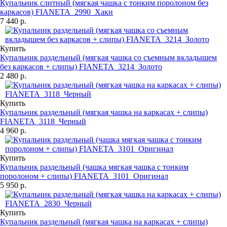
Купальник слитный (мягкая чашка с тонким поролоном без
каркасов) FIANETA_2990_Хаки
7 440 р.
Купить
Купальник раздельный (мягкая чашка со съемным вкладышем
без каркасов + слипы) FIANETA_3214_Золото
2 480 р.
Купить
Купальник раздельный (мягкая чашка на каркасах + слипы)
FIANETA_3118_Черный
4 960 р.
Купить
Купальник раздельный (чашка мягкая чашка с тонким
поролоном + слипы) FIANETA_3101_Оригинал
5 950 р.
Купить
Купальник раздельный (мягкая чашка на каркасах + слипы)