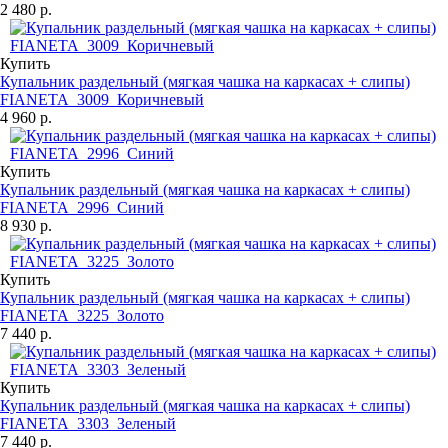
2 480 р.
Купить
Купальник раздельный (мягкая чашка на каркасах + слипы)
FIANETA_3009_Коричневый
4 960 р.
Купить
Купальник раздельный (мягкая чашка на каркасах + слипы)
FIANETA_2996_Синий
8 930 р.
Купить
Купальник раздельный (мягкая чашка на каркасах + слипы)
FIANETA_3225_Золото
7 440 р.
Купить
Купальник раздельный (мягкая чашка на каркасах + слипы)
FIANETA_3303_Зеленый
7 440 р.