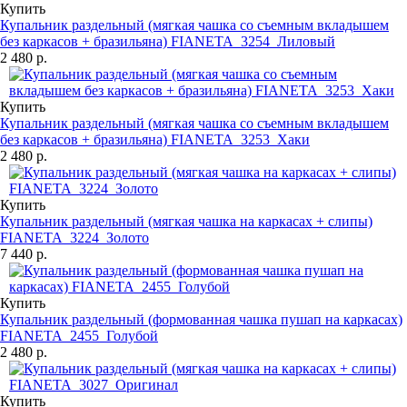
Купить
Купальник раздельный (мягкая чашка со съемным вкладышем
без каркасов + бразильяна) FIANETA_3254_Лиловый
2 480 р.
Купить
Купальник раздельный (мягкая чашка со съемным вкладышем
без каркасов + бразильяна) FIANETA_3253_Хаки
2 480 р.
Купить
Купальник раздельный (мягкая чашка на каркасах + слипы)
FIANETA_3224_Золото
7 440 р.
Купить
Купальник раздельный (формованная чашка пушап на каркасах)
FIANETA_2455_Голубой
2 480 р.
Купить