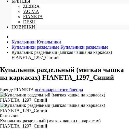
БРЕНДЫ
ZE:BRA
V.O.V.A
FIANETA
DESU
НОВИНКИ
Купальники
Купальники
Купальники раздельные
Купальники раздельные
Купальник раздельный (мягкая чашка на каркасах)
FIANETA_1297_Синий
Купальник раздельный (мягкая чашка
на каркасах) FIANETA_1297_Синий
Бренд:
FIANETA
все товары этого бренда
0 отзывов
Купальник раздельный (мягкая чашка на каркасах)
FIANETA_1297_Синий