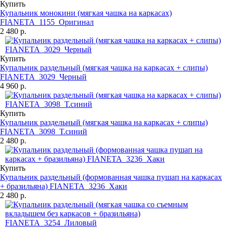
Купить
Купальник монокини (мягкая чашка на каркасах)
FIANETA_1155_Оригинал
2 480 р.
Купить
Купальник раздельный (мягкая чашка на каркасах + слипы)
FIANETA_3029_Черный
4 960 р.
Купить
Купальник раздельный (мягкая чашка на каркасах + слипы)
FIANETA_3098_Т.синий
2 480 р.
Купить
Купальник раздельный (формованная чашка пушап на каркасах
+ бразильяна) FIANETA_3236_Хаки
2 480 р.