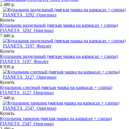
2 480 р.
Купить
Купальник раздельный (мягкая чашка на каркасах + слипы)
FIANETA_3292_Оригинал
7 440 р.
Купить
Купальник раздельный (мягкая чашка на каркасах + слипы)
FIANETA_3197_Фиолет
8 930 р.
Купить
Купальник слитный (мягкая чашка на каркасах + слипы)
FIANETA_3127_Оригинал
7 440 р.
Купить
Купальник танкини (мягкая чашка на каркасах + слипы)
FIANETA_2547_Оригинал
2 480 р.