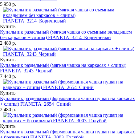
5 950 р.
Купить
Купальник раздельный (мягкая чашка со съемным вкладышем
без каркасов + слипы) FIANETA_3214_Коричневый
2 480 р.
Купить
Купальник раздельный (мягкая чашка на каркасах + слипы)
FIANETA_3243_Черный
7 440 р.
Купить
Купальник раздельный (формованная чашка пушап на каркасах
+ слипы) FIANETA_2654_Синий
2 480 р.
Купить
Купальник раздельный (формованная чашка пушап на каркасах
+ бразильяна) FIANETA_3003_Голубой