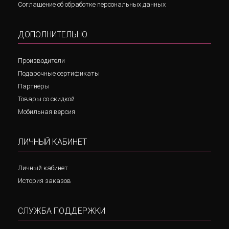
Соглашение об обработке персональных данных
ДОПОЛНИТЕЛЬНО
Производители
Подарочные сертификаты
Партнёры
Товары со скидкой
Мобильная версия
ЛИЧНЫЙ КАБИНЕТ
Личный кабинет
История заказов
СЛУЖБА ПОДДЕРЖКИ