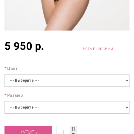
5 950 р.
Есть в наличии
Цвет
Размер
КУПИТЬ