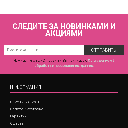
СЛЕДИТЕ ЗА НОВИНКАМИ И
АКЦИЯМИ
ОТПРАВИТЬ
Нажимая кнопку «Отправить», Вы принимаете
Соглашение об
обработке персональных данных
ИНФОРМАЦИЯ
Обмен и возврат
Оплата и доставка
Гарантии
Оферта