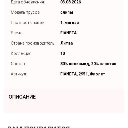
Дата обновления:
03.08.2026
Модель трусов:
слипы
Плотность чашки:
1. мягкая
Бренд:
FIANETA
Страна производитель:
Литва
Коллекция:
10
Состав:
80% полиамид, 20% эластан
Артикул:
FIANETA_2951_Фиолет
ОПИСАНИЕ