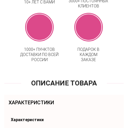
3000+ ПОСТОЯННЫХ
10+ ЛЕТ С ВАМИ
КЛИЕНТОВ
1000+ ПУНКТОВ
ПОДАРОК В
ДОСТАВКИ ПО ВСЕЙ
КАЖДОМ
РОССИИ
ЗАКАЗЕ
ОПИСАНИЕ ТОВАРА
ХАРАКТЕРИСТИКИ
Характеристики