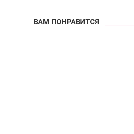
ВАМ ПОНРАВИТСЯ
Купальн
Куп