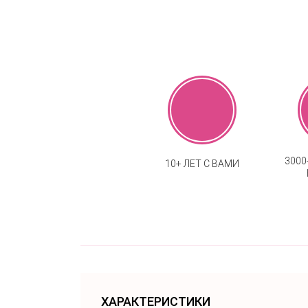
300
10+ ЛЕТ С ВАМИ
ХАРАКТЕРИСТИКИ