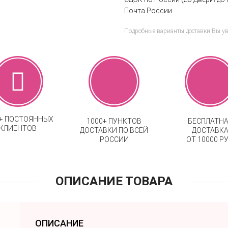
Почта России
Подробные варианты доставки Вы у
0+ ПОСТОЯННЫХ
1000+ ПУНКТОВ
БЕСПЛАТН
КЛИЕНТОВ
ДОСТАВКИ ПО ВСЕЙ
ДОСТАВК
РОССИИ
ОТ 10000 РУ
ОПИСАНИЕ ТОВАРА
ОПИСАНИЕ