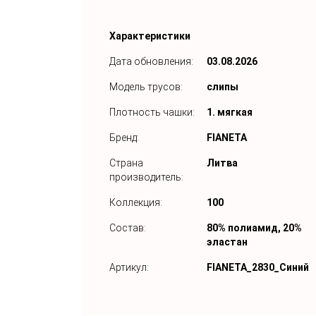
Характеристики
Дата обновления:
03.08.2026
Модель трусов:
слипы
Плотность чашки:
1. мягкая
Бренд:
FIANETA
Страна
Литва
производитель:
Коллекция:
100
Состав:
80% полиамид, 20%
эластан
Артикул:
FIANETA_2830_Синий