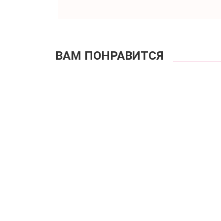
ВАМ ПОНРАВИТСЯ