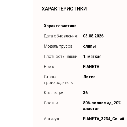
ХАРАКТЕРИСТИКИ
Характеристики
Дата обновления:
03.08.2026
Модель трусов:
слипы
Плотность чашки:
1. мягкая
Бренд:
FIANETA
Страна
Литва
производитель:
Коллекция:
36
Состав:
80% полиамид, 20%
эластан
Артикул:
FIANETA_3234_Синий