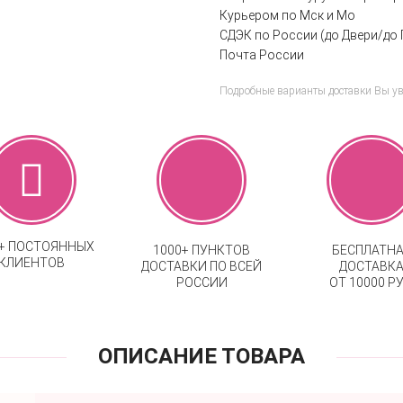
Курьером по Мск и Мо
СДЭК по России (до Двери/до 
Почта России
Подробные варианты доставки Вы у
0+ ПОСТОЯННЫХ
1000+ ПУНКТОВ
БЕСПЛАТН
КЛИЕНТОВ
ДОСТАВКИ ПО ВСЕЙ
ДОСТАВК
РОССИИ
ОТ 10000 РУ
ОПИСАНИЕ ТОВАРА