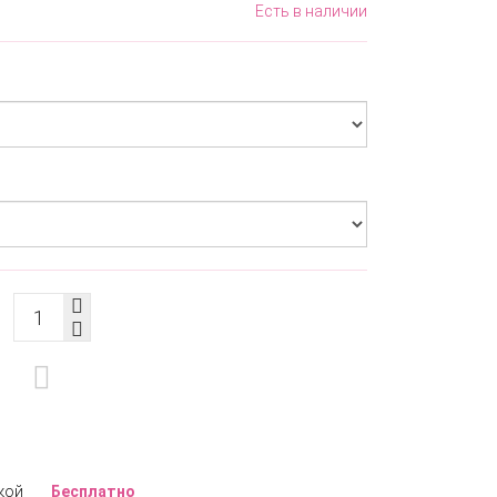
Есть в наличии
кой
Бесплатно