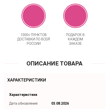
1000+ ПУНКТОВ
ПОДАРОК В
ДОСТАВКИ ПО ВСЕЙ
КАЖДОМ
РОССИИ
ЗАКАЗЕ
ОПИСАНИЕ ТОВАРА
ХАРАКТЕРИСТИКИ
Характеристики
Дата обновления:
03.08.2026