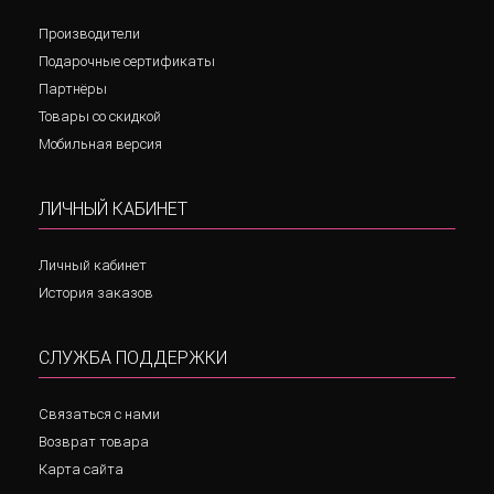
Производители
Подарочные сертификаты
Партнёры
Товары со скидкой
Мобильная версия
ЛИЧНЫЙ КАБИНЕТ
Личный кабинет
История заказов
СЛУЖБА ПОДДЕРЖКИ
Связаться с нами
Возврат товара
Карта сайта