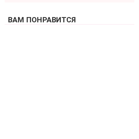
ВАМ ПОНРАВИТСЯ