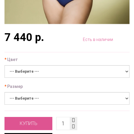
7 440 р.
Есть в наличии
Цвет
Размер
КУПИТЬ