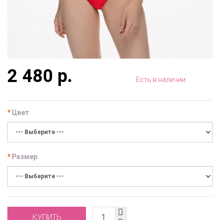
2 480 р.
Есть в наличии
Цвет
Размер
КУПИТЬ