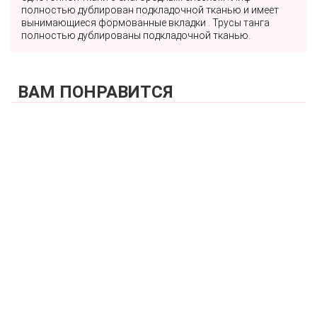
полностью дублирован подкладочной тканью и имеет
вынимающиеся формованные вкладки . Трусы танга
полностью дублированы подкладочной тканью.
ВАМ ПОНРАВИТСЯ