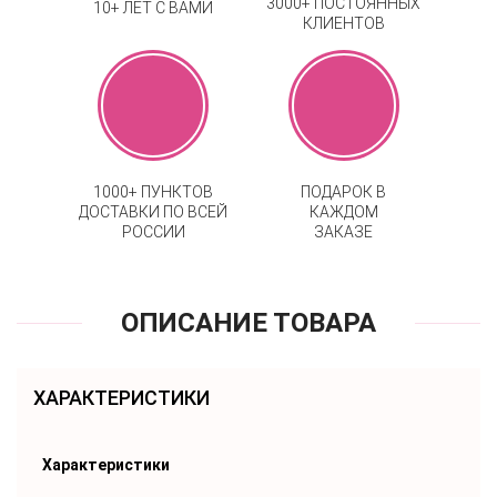
3000+ ПОСТОЯННЫХ
10+ ЛЕТ С ВАМИ
КЛИЕНТОВ
1000+ ПУНКТОВ
ПОДАРОК В
ДОСТАВКИ ПО ВСЕЙ
КАЖДОМ
РОССИИ
ЗАКАЗЕ
ОПИСАНИЕ ТОВАРА
ХАРАКТЕРИСТИКИ
Характеристики