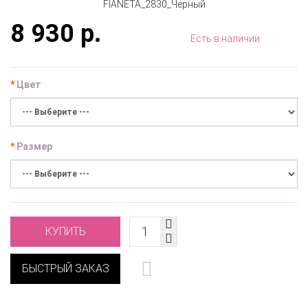
8 930 р.
Есть в наличии
Цвет
Размер
КУПИТЬ
БЫСТРЫЙ ЗАКАЗ