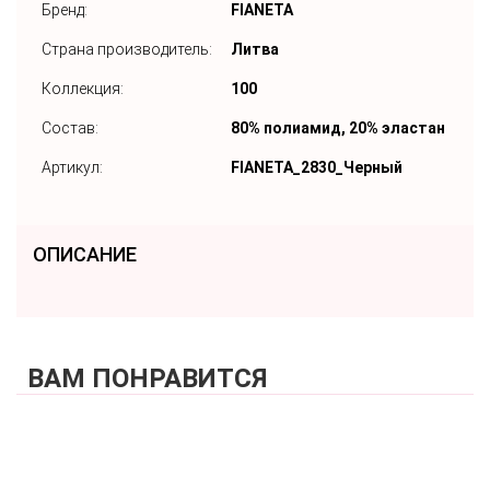
Бренд:
FIANETA
Страна производитель:
Литва
Коллекция:
100
Состав:
80% полиамид, 20% эластан
Артикул:
FIANETA_2830_Черный
ОПИСАНИЕ
ВАМ ПОНРАВИТСЯ