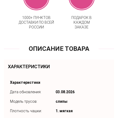
1000+ ПУНКТОВ
ПОДАРОК В
ДОСТАВКИ ПО ВСЕЙ
КАЖДОМ
РОССИИ
ЗАКАЗЕ
ОПИСАНИЕ ТОВАРА
ХАРАКТЕРИСТИКИ
Характеристики
Дата обновления:
03.08.2026
Модель трусов:
слипы
Плотность чашки:
1. мягкая