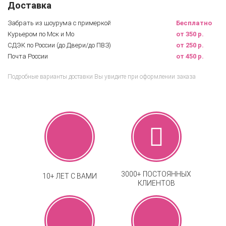
Доставка
Забрать из шоурума с примеркой
Бесплатно
Курьером по Мск и Мо
от 350 р.
СДЭК по России (до Двери/до ПВЗ)
от 250 р.
Почта России
от 450 р.
Подробные варианты доставки Вы увидите при оформлении заказа
3000+ ПОСТОЯННЫХ
10+ ЛЕТ С ВАМИ
КЛИЕНТОВ