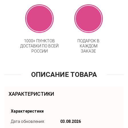
1000+ ПУНКТОВ
ПОДАРОК В
ДОСТАВКИ ПО ВСЕЙ
КАЖДОМ
РОССИИ
ЗАКАЗЕ
ОПИСАНИЕ ТОВАРА
ХАРАКТЕРИСТИКИ
Характеристики
Дата обновления:
03.08.2026