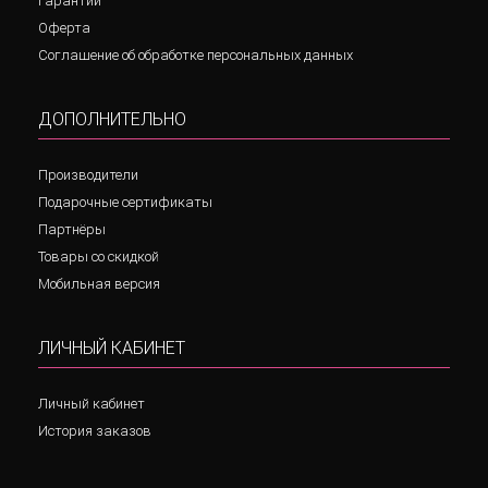
Гарантии
Оферта
Соглашение об обработке персональных данных
ДОПОЛНИТЕЛЬНО
Производители
Подарочные сертификаты
Партнёры
Товары со скидкой
Мобильная версия
ЛИЧНЫЙ КАБИНЕТ
Личный кабинет
История заказов