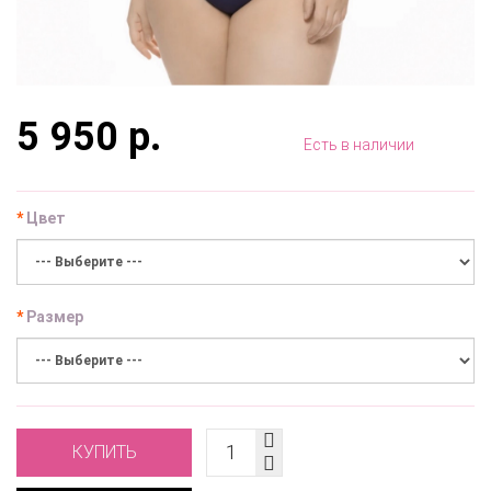
5 950 р.
Есть в наличии
Цвет
Размер
КУПИТЬ