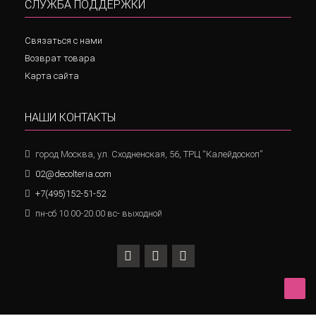
СЛУЖБА ПОДДЕРЖКИ
Связаться с нами
Возврат товара
Карта сайта
НАШИ КОНТАКТЫ
город Москва, ул. Сходненская, 56, ТРЦ “Калейдоскоп”
02@decolteria.com
+7(495)152-51-52
пн-сб 10.00-20.00 вс- выходной