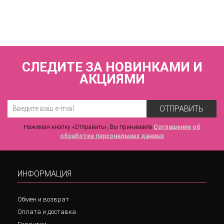
8 430 р.
СЛЕДИТЕ ЗА НОВИНКАМИ И
АКЦИЯМИ
ОТПРАВИТЬ
Нажимая кнопку «Отправить», Вы принимаете
Соглашение об
обработке персональных данных
ИНФОРМАЦИЯ
Обмен и возврат
Оплата и доставка