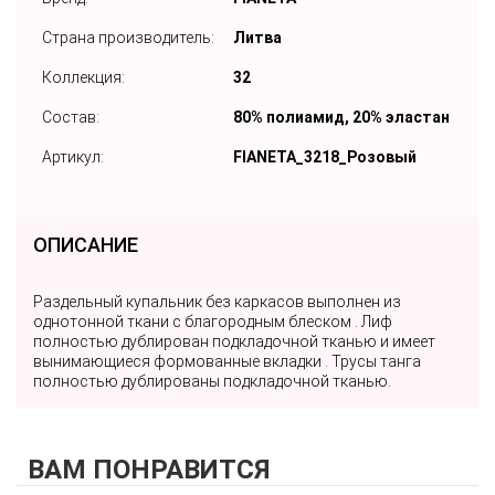
Страна производитель:
Литва
Коллекция:
32
Состав:
80% полиамид, 20% эластан
Артикул:
FIANETA_3218_Розовый
ОПИСАНИЕ
Раздельный купальник без каркасов выполнен из
однотонной ткани с благородным блеском . Лиф
полностью дублирован подкладочной тканью и имеет
вынимающиеся формованные вкладки . Трусы танга
полностью дублированы подкладочной тканью.
ВАМ ПОНРАВИТСЯ