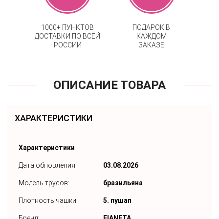
1000+ ПУНКТОВ
ПОДАРОК В
ДОСТАВКИ ПО ВСЕЙ
КАЖДОМ
РОССИИ
ЗАКАЗЕ
ОПИСАНИЕ ТОВАРА
ХАРАКТЕРИСТИКИ
Характеристики
Дата обновления:
03.08.2026
Модель трусов:
бразильяна
Плотность чашки:
5. пушап
Бренд:
FIANETA