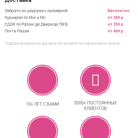
Забрать из шоурума с примеркой
Бесплатно
Курьером по Мск и Мо
от 350 р.
СДЭК по России (до Двери/до ПВЗ)
от 250 р.
Почта России
от 450 р.
Подробные варианты доставки Вы увидите при оформлении заказа
3000+ ПОСТОЯННЫХ
10+ ЛЕТ С ВАМИ
КЛИЕНТОВ