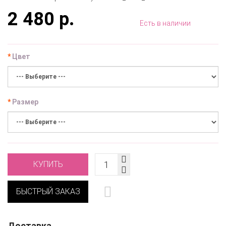
2 480 р.
Есть в наличии
Цвет
Размер
КУПИТЬ
БЫСТРЫЙ ЗАКАЗ
Доставка