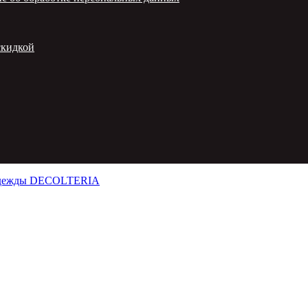
скидкой