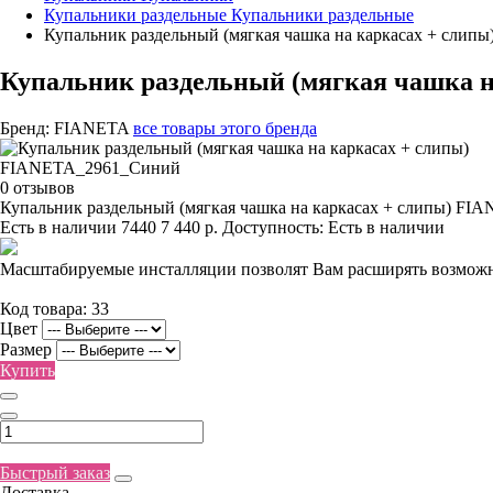
Купальники раздельные
Купальники раздельные
Купальник раздельный (мягкая чашка на каркасах + сли
Купальник раздельный (мягкая чашка 
Бренд:
FIANETA
все товары этого бренда
0 отзывов
Купальник раздельный (мягкая чашка на каркасах + слипы) F
Есть в наличии
7440
7 440 р.
Доступность:
Есть в наличии
Масштабируемые инсталляции позволят Вам расширять возможн
Код товара:
33
Цвет
Размер
Купить
Быстрый заказ
Доставка