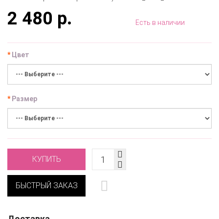
2 480 р.
Есть в наличии
Цвет
Размер
КУПИТЬ
БЫСТРЫЙ ЗАКАЗ
Доставка