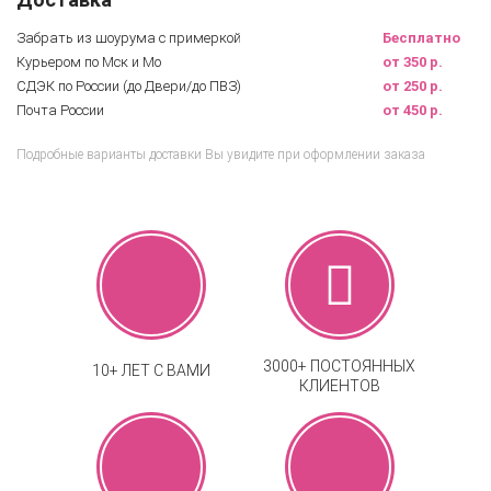
Забрать из шоурума с примеркой
Бесплатно
Курьером по Мск и Мо
от 350 р.
СДЭК по России (до Двери/до ПВЗ)
от 250 р.
Почта России
от 450 р.
Подробные варианты доставки Вы увидите при оформлении заказа
3000+ ПОСТОЯННЫХ
10+ ЛЕТ С ВАМИ
КЛИЕНТОВ