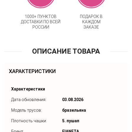
1000+ ПУНКТОВ
ПОДАРОК В
ДОСТАВКИ ПО ВСЕЙ
КАЖДОМ
РОССИИ
ЗАКАЗЕ
ОПИСАНИЕ ТОВАРА
ХАРАКТЕРИСТИКИ
Характеристики
Дата обновления:
03.08.2026
Модель трусов:
бразильяна
Плотность чашки:
5. пушап
Бренд:
FIANETA