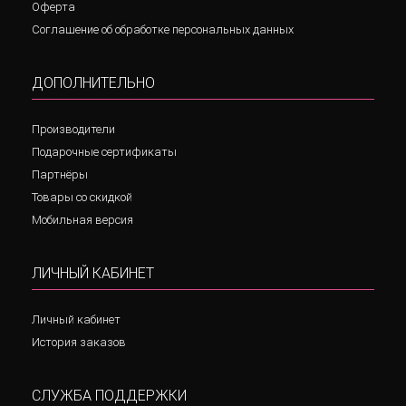
Оферта
Соглашение об обработке персональных данных
ДОПОЛНИТЕЛЬНО
Производители
Подарочные сертификаты
Партнёры
Товары со скидкой
Мобильная версия
ЛИЧНЫЙ КАБИНЕТ
Личный кабинет
История заказов
СЛУЖБА ПОДДЕРЖКИ