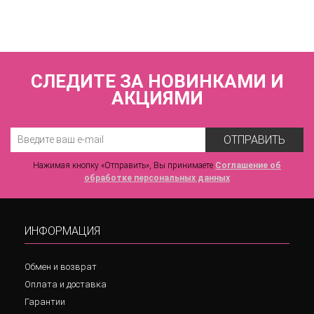
7 440 р.
СЛЕДИТЕ ЗА НОВИНКАМИ И
АКЦИЯМИ
ОТПРАВИТЬ
Нажимая кнопку «Отправить», Вы принимаете
Соглашение об
обработке персональных данных
ИНФОРМАЦИЯ
Обмен и возврат
Оплата и доставка
Гарантии