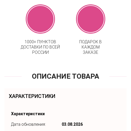
1000+ ПУНКТОВ
ПОДАРОК В
ДОСТАВКИ ПО ВСЕЙ
КАЖДОМ
РОССИИ
ЗАКАЗЕ
ОПИСАНИЕ ТОВАРА
ХАРАКТЕРИСТИКИ
Характеристики
Дата обновления:
03.08.2026