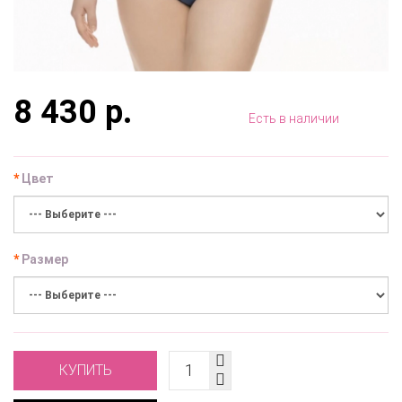
8 430 р.
Есть в наличии
Цвет
Размер
КУПИТЬ