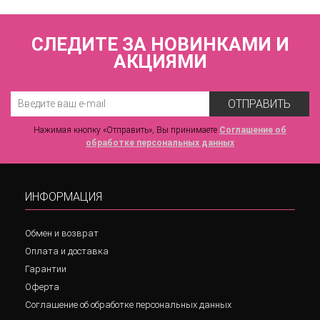
СЛЕДИТЕ ЗА НОВИНКАМИ И
АКЦИЯМИ
ОТПРАВИТЬ
Нажимая кнопку «Отправить», Вы принимаете
Соглашение об
обработке персональных данных
ИНФОРМАЦИЯ
Обмен и возврат
Оплата и доставка
Гарантии
Оферта
Соглашение об обработке персональных данных