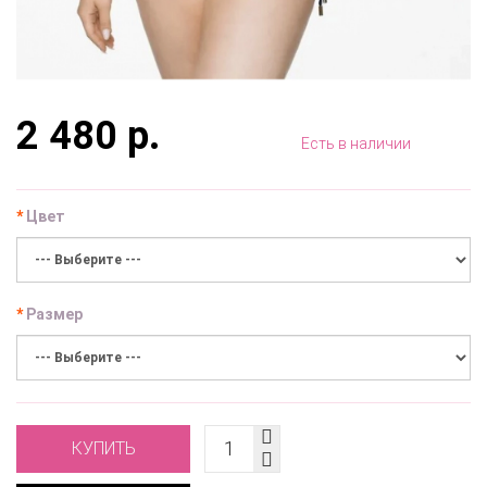
2 480 р.
Есть в наличии
Цвет
Размер
КУПИТЬ