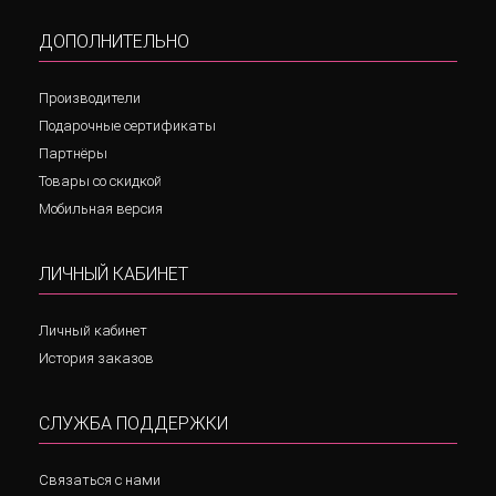
ДОПОЛНИТЕЛЬНО
Производители
Подарочные сертификаты
Партнёры
Товары со скидкой
Мобильная версия
ЛИЧНЫЙ КАБИНЕТ
Личный кабинет
История заказов
СЛУЖБА ПОДДЕРЖКИ
Связаться с нами