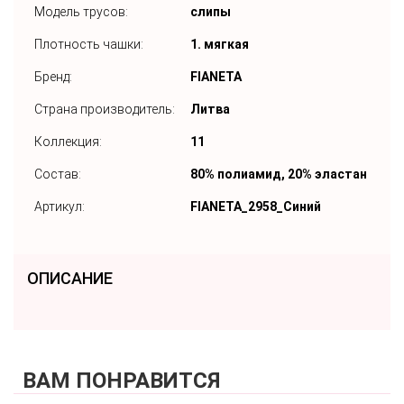
Модель трусов:
слипы
Плотность чашки:
1. мягкая
Бренд:
FIANETA
Страна производитель:
Литва
Коллекция:
11
Состав:
80% полиамид, 20% эластан
Артикул:
FIANETA_2958_Синий
ОПИСАНИЕ
ВАМ ПОНРАВИТСЯ