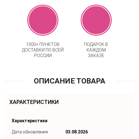
1000+ ПУНКТОВ
ПОДАРОК В
ДОСТАВКИ ПО ВСЕЙ
КАЖДОМ
РОССИИ
ЗАКАЗЕ
ОПИСАНИЕ ТОВАРА
ХАРАКТЕРИСТИКИ
Характеристики
Дата обновления:
03.08.2026