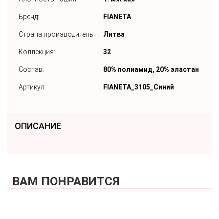
Бренд:
FIANETA
Страна производитель:
Литва
Коллекция:
32
Состав:
80% полиамид, 20% эластан
Артикул:
FIANETA_3105_Синий
ОПИСАНИЕ
ВАМ ПОНРАВИТСЯ