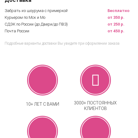
Забрать из шоурума с примеркой
Бесплатно
Курьером по Мск и Мо
от 350 р.
СДЭК по России (до Двери/до ПВЗ)
от 250 р.
Почта России
от 450 р.
Подробные варианты доставки Вы увидите при оформлении заказа
3000+ ПОСТОЯННЫХ
10+ ЛЕТ С ВАМИ
КЛИЕНТОВ