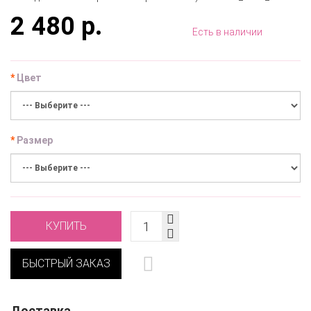
2 480 р.
Есть в наличии
Цвет
Размер
КУПИТЬ
БЫСТРЫЙ ЗАКАЗ
Доставка