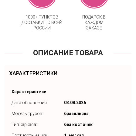
1000+ ПУНКТОВ
ПОДАРОК В
ДОСТАВКИ ПО ВСЕЙ
КАЖДОМ
РОССИИ
ЗАКАЗЕ
ОПИСАНИЕ ТОВАРА
ХАРАКТЕРИСТИКИ
Характеристики
Дата обновления:
03.08.2026
Модель трусов:
бразильяна
Тип каркаса:
без косточек
Плотность чашки:
1. мягкая