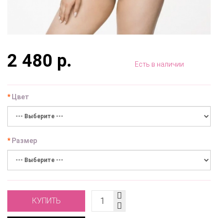
2 480 р.
Есть в наличии
Цвет
Размер
КУПИТЬ