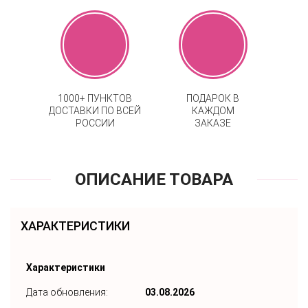
1000+ ПУНКТОВ
ПОДАРОК В
ДОСТАВКИ ПО ВСЕЙ
КАЖДОМ
РОССИИ
ЗАКАЗЕ
ОПИСАНИЕ ТОВАРА
ХАРАКТЕРИСТИКИ
Характеристики
Дата обновления:
03.08.2026