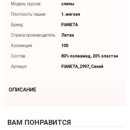
Модель трусов:
слипы
Плотность чашки:
1. мягкая
Бренд:
FIANETA
Страна производитель:
Литва
Коллекция:
100
Состав:
80% полиамид, 20% эластан
Артикул:
FIANETA_2997_Синий
ОПИСАНИЕ
ВАМ ПОНРАВИТСЯ