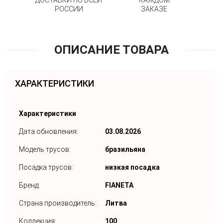
ДОСТАВКИ ПО ВСЕЙ
КАЖДОМ
РОССИИ
ЗАКАЗЕ
ОПИСАНИЕ ТОВАРА
ХАРАКТЕРИСТИКИ
Характеристики
Дата обновления:
03.08.2026
Модель трусов:
бразильяна
Посадка трусов:
низкая посадка
Бренд:
FIANETA
Страна производитель:
Литва
Коллекция:
100