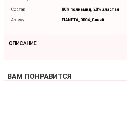
Состав:
80% полиамид, 20% эластан
Артикул:
FIANETA_0004_Синий
ОПИСАНИЕ
ВАМ ПОНРАВИТСЯ
КУПИТЬ