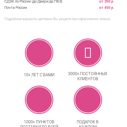
СДЭК по России (до Двери/до ПВЗ)
от 250 р.
Почта России
от 450 р.
Подробные варианты доставки Вы увидите при оформлении заказа
3000+ ПОСТОЯННЫХ
10+ ЛЕТ С ВАМИ
КЛИЕНТОВ
1000+ ПУНКТОВ
ПОДАРОК В