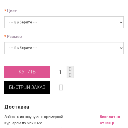
Цвет
Размер
КУПИТЬ
БЫСТРЫЙ ЗАКАЗ
Доставка
Забрать из шоурума с примеркой
Бесплатно
Курьером по Мск и Мо
от 350 р.