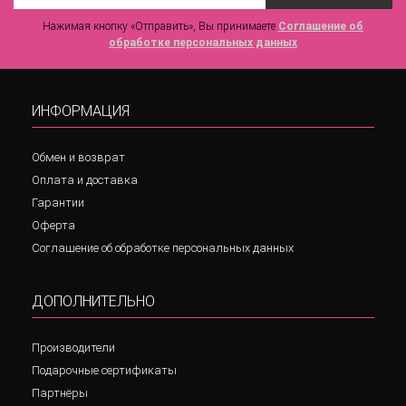
Нажимая кнопку «Отправить», Вы принимаете
Соглашение об
обработке персональных данных
ИНФОРМАЦИЯ
Обмен и возврат
Оплата и доставка
Гарантии
Оферта
Соглашение об обработке персональных данных
ДОПОЛНИТЕЛЬНО
Производители
Подарочные сертификаты
Партнёры