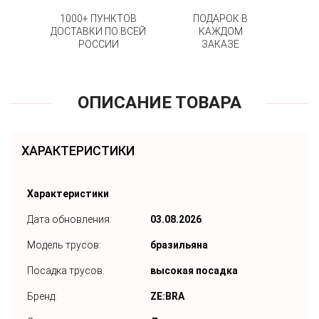
1000+ ПУНКТОВ
ПОДАРОК В
ДОСТАВКИ ПО ВСЕЙ
КАЖДОМ
РОССИИ
ЗАКАЗЕ
ОПИСАНИЕ ТОВАРА
ХАРАКТЕРИСТИКИ
Характеристики
Дата обновления:
03.08.2026
Модель трусов:
бразильяна
Посадка трусов:
высокая посадка
Бренд:
ZE:BRA