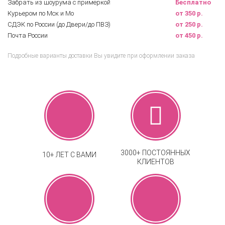
Забрать из шоурума с примеркой
Бесплатно
Курьером по Мск и Мо
от 350 р.
СДЭК по России (до Двери/до ПВЗ)
от 250 р.
Почта России
от 450 р.
Подробные варианты доставки Вы увидите при оформлении заказа
3000+ ПОСТОЯННЫХ
10+ ЛЕТ С ВАМИ
КЛИЕНТОВ