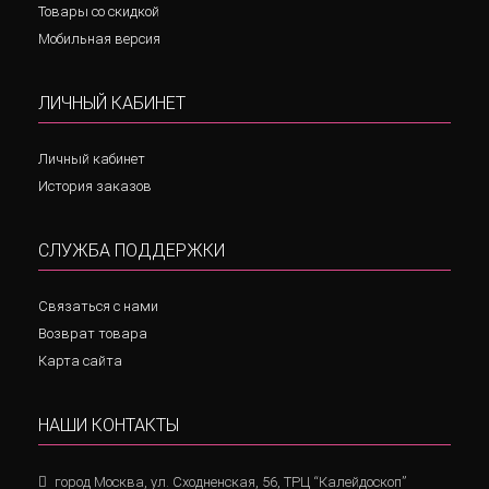
Товары со скидкой
Мобильная версия
ЛИЧНЫЙ КАБИНЕТ
Личный кабинет
История заказов
СЛУЖБА ПОДДЕРЖКИ
Связаться с нами
Возврат товара
Карта сайта
НАШИ КОНТАКТЫ
город Москва, ул. Сходненская, 56, ТРЦ “Калейдоскоп”