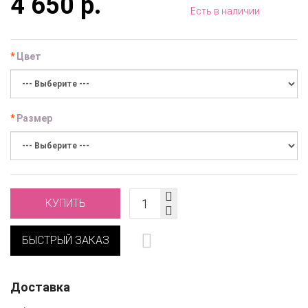
4 650 р.
Есть в наличии
Цвет
Размер
КУПИТЬ
БЫСТРЫЙ ЗАКАЗ
Доставка