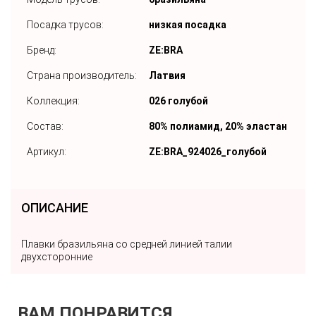
Посадка трусов:
низкая посадка
Бренд:
ZE:BRA
Страна производитель:
Латвия
Коллекция:
026 голубой
Состав:
80% полиамид, 20% эластан
Артикул:
ZE:BRA_924026_голубой
ОПИСАНИЕ
Плавки бразильяна со средней линией талии
двухсторонние
ВАМ ПОНРАВИТСЯ