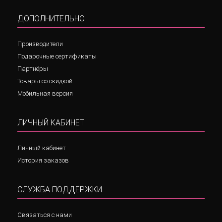
ДОПОЛНИТЕЛЬНО
Производители
Подарочные сертификаты
Партнёры
Товары со скидкой
Мобильная версия
ЛИЧНЫЙ КАБИНЕТ
Личный кабинет
История заказов
СЛУЖБА ПОДДЕРЖКИ
Связаться с нами