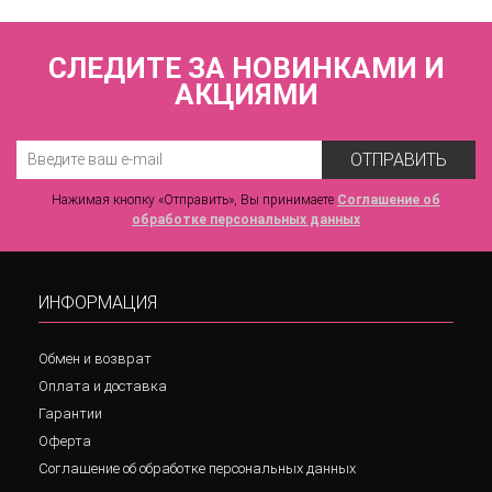
СЛЕДИТЕ ЗА НОВИНКАМИ И
АКЦИЯМИ
ОТПРАВИТЬ
Нажимая кнопку «Отправить», Вы принимаете
Соглашение об
обработке персональных данных
ИНФОРМАЦИЯ
Обмен и возврат
Оплата и доставка
Гарантии
Оферта
Соглашение об обработке персональных данных