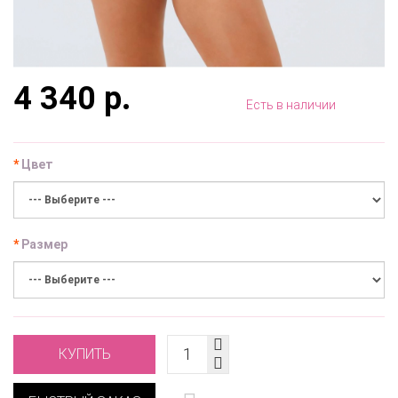
4 340 р.
Есть в наличии
Цвет
Размер
КУПИТЬ