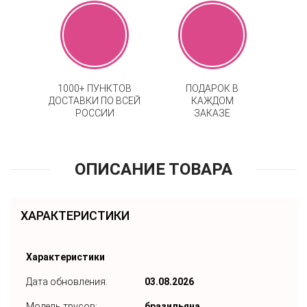
1000+ ПУНКТОВ
ПОДАРОК В
ДОСТАВКИ ПО ВСЕЙ
КАЖДОМ
РОССИИ
ЗАКАЗЕ
ОПИСАНИЕ ТОВАРА
ХАРАКТЕРИСТИКИ
Характеристики
Дата обновления:
03.08.2026
Модель трусов:
бразильяна