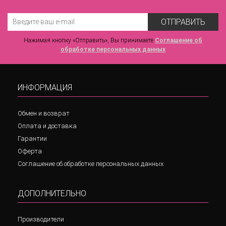
ОТПРАВИТЬ
Нажимая кнопку «Отправить», Вы принимаете
Соглашение об
обработке персональных данных
ИНФОРМАЦИЯ
Обмен и возврат
Оплата и доставка
Гарантии
Оферта
Соглашение об обработке персональных данных
ДОПОЛНИТЕЛЬНО
Производители