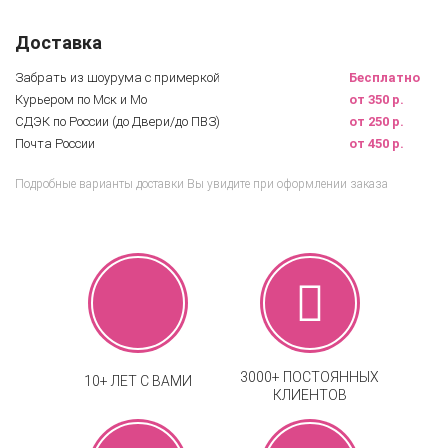
Доставка
Забрать из шоурума с примеркой
Бесплатно
Курьером по Мск и Мо
от 350 р.
СДЭК по России (до Двери/до ПВЗ)
от 250 р.
Почта России
от 450 р.
Подробные варианты доставки Вы увидите при оформлении заказа
3000+ ПОСТОЯННЫХ
10+ ЛЕТ С ВАМИ
КЛИЕНТОВ