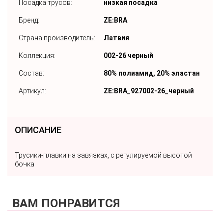
Посадка трусов:
низкая посадка
Бренд:
ZE:BRA
Страна производитель:
Латвия
Коллекция:
002-26 черный
Состав:
80% полиамид, 20% эластан
Артикул:
ZE:BRA_927002-26_черный
ОПИСАНИЕ
Трусики-плавки на завязках, с регулируемой высотой
бочка
ВАМ ПОНРАВИТСЯ