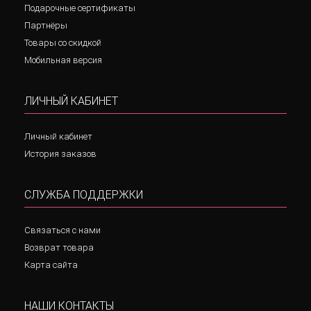
Подарочные сертификаты
Партнёры
Товары со скидкой
Мобильная версия
ЛИЧНЫЙ КАБИНЕТ
Личный кабинет
История заказов
СЛУЖБА ПОДДЕРЖКИ
Связаться с нами
Возврат товара
Карта сайта
НАШИ КОНТАКТЫ