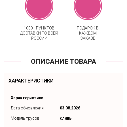
1000+ ПУНКТОВ
ПОДАРОК В
ДОСТАВКИ ПО ВСЕЙ
КАЖДОМ
РОССИИ
ЗАКАЗЕ
ОПИСАНИЕ ТОВАРА
ХАРАКТЕРИСТИКИ
Характеристики
Дата обновления:
03.08.2026
Модель трусов:
слипы