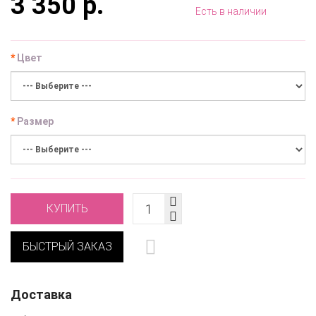
3 350 р.
Есть в наличии
Цвет
Размер
КУПИТЬ
БЫСТРЫЙ ЗАКАЗ
Доставка