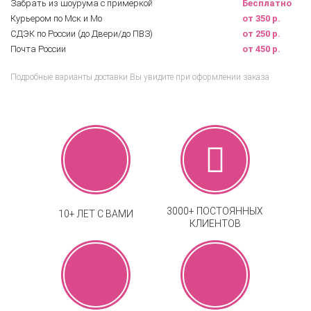
Забрать из шоурума с примеркой
Бесплатно
Курьером по Мск и Мо
от 350 р.
СДЭК по России (до Двери/до ПВЗ)
от 250 р.
Почта России
от 450 р.
Подробные варианты доставки Вы увидите при оформлении заказа
3000+ ПОСТОЯННЫХ
10+ ЛЕТ С ВАМИ
КЛИЕНТОВ