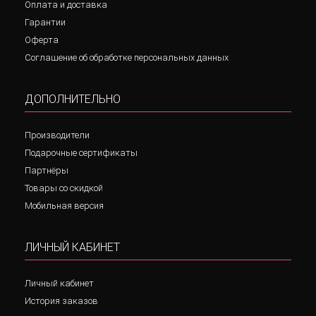
Оплата и доставка
Гарантии
Оферта
Соглашение об обработке персональных данных
ДОПОЛНИТЕЛЬНО
Производители
Подарочные сертификаты
Партнёры
Товары со скидкой
Мобильная версия
ЛИЧНЫЙ КАБИНЕТ
Личный кабинет
История заказов