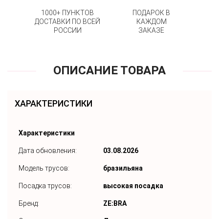
1000+ ПУНКТОВ
ПОДАРОК В
ДОСТАВКИ ПО ВСЕЙ
КАЖДОМ
РОССИИ
ЗАКАЗЕ
ОПИСАНИЕ ТОВАРА
ХАРАКТЕРИСТИКИ
Характеристики
Дата обновления:
03.08.2026
Модель трусов:
бразильяна
Посадка трусов:
высокая посадка
Бренд:
ZE:BRA