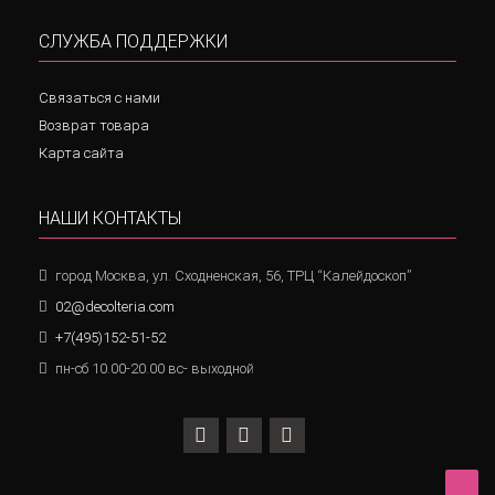
СЛУЖБА ПОДДЕРЖКИ
Связаться с нами
Возврат товара
Карта сайта
НАШИ КОНТАКТЫ
город Москва, ул. Сходненская, 56, ТРЦ “Калейдоскоп”
02@decolteria.com
+7(495)152-51-52
пн-сб 10.00-20.00 вс- выходной