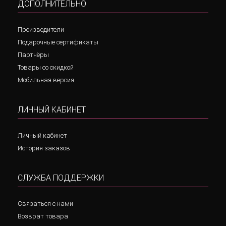
ДОПОЛНИТЕЛЬНО
Производители
Подарочные сертификаты
Партнёры
Товары со скидкой
Мобильная версия
ЛИЧНЫЙ КАБИНЕТ
Личный кабинет
История заказов
СЛУЖБА ПОДДЕРЖКИ
Связаться с нами
Возврат товара