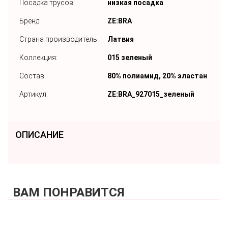
Посадка трусов:
низкая посадка
Бренд:
ZE:BRA
Страна производитель:
Латвия
Коллекция:
015 зеленый
Состав:
80% полиамид, 20% эластан
Артикул:
ZE:BRA_927015_зеленый
ОПИСАНИЕ
ВАМ ПОНРАВИТСЯ