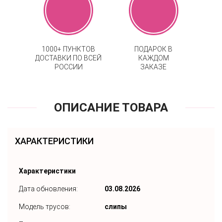
1000+ ПУНКТОВ
ПОДАРОК В
ДОСТАВКИ ПО ВСЕЙ
КАЖДОМ
РОССИИ
ЗАКАЗЕ
ОПИСАНИЕ ТОВАРА
ХАРАКТЕРИСТИКИ
Характеристики
Дата обновления:
03.08.2026
Модель трусов:
слипы