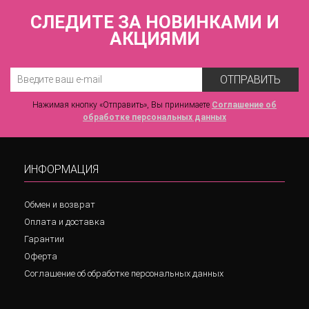
СЛЕДИТЕ ЗА НОВИНКАМИ И
АКЦИЯМИ
ОТПРАВИТЬ
Нажимая кнопку «Отправить», Вы принимаете
Соглашение об
обработке персональных данных
ИНФОРМАЦИЯ
Обмен и возврат
Оплата и доставка
Гарантии
Оферта
Соглашение об обработке персональных данных