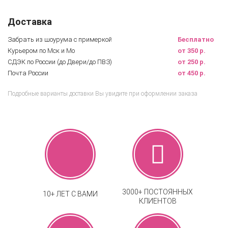
Доставка
Забрать из шоурума с примеркой
Бесплатно
Курьером по Мск и Мо
от 350 р.
СДЭК по России (до Двери/до ПВЗ)
от 250 р.
Почта России
от 450 р.
Подробные варианты доставки Вы увидите при оформлении заказа
3000+ ПОСТОЯННЫХ
10+ ЛЕТ С ВАМИ
КЛИЕНТОВ