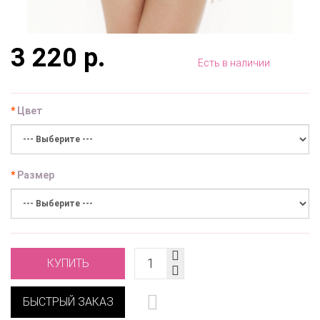
3 220 р.
Есть в наличии
Цвет
Размер
КУПИТЬ
БЫСТРЫЙ ЗАКАЗ