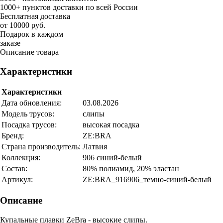
1000+ пунктов доставки по всей России
Бесплатная доставка
от 10000 руб.
Подарок в каждом
заказе
Описание товара
Характеристики
Характеристики
Дата обновления:
03.08.2026
Модель трусов:
слипы
Посадка трусов:
высокая посадка
Бренд:
ZE:BRA
Страна производитель:
Латвия
Коллекция:
906 синий-белый
Состав:
80% полиамид, 20% эластан
Артикул:
ZE:BRA_916906_темно-синий-белый
Описание
Купальные плавки ZeBra - высокие слипы.