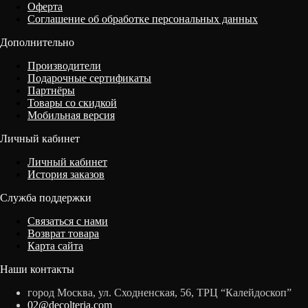
Оферта
Соглашение об обработке персональных данных
Дополнительно
Производители
Подарочные сертификаты
Партнёры
Товары со скидкой
Мобильная версия
Личный кабинет
Личный кабинет
История заказов
Служба поддержки
Связаться с нами
Возврат товара
Карта сайта
Наши контакты
город Москва, ул. Сходненская, 56, ТРЦ “Калейдоскоп”
02@decolteria.com