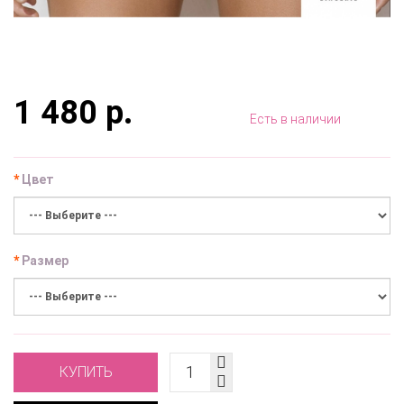
1 480 р.
Есть в наличии
Цвет
Размер
КУПИТЬ