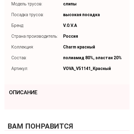
Модель трусов:
слипы
Посадка трусов:
высокая посадка
Бренд:
V.O.V.A
Страна производитель:
Россия
Коллекция:
Charm красный
Состав:
полиамид 80%, эластан 20%
Артикул:
VOVA_V51141_Красный
ОПИСАНИЕ
ВАМ ПОНРАВИТСЯ