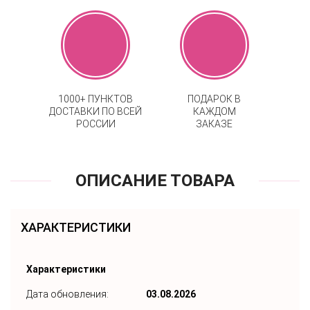
1000+ ПУНКТОВ
ПОДАРОК В
ДОСТАВКИ ПО ВСЕЙ
КАЖДОМ
РОССИИ
ЗАКАЗЕ
ОПИСАНИЕ ТОВАРА
ХАРАКТЕРИСТИКИ
Характеристики
Дата обновления:
03.08.2026