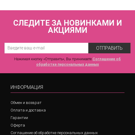
СЛЕДИТЕ ЗА НОВИНКАМИ И
АКЦИЯМИ
ОТПРАВИТЬ
Нажимая кнопку «Отправить», Вы принимаете
Соглашение об
обработке персональных данных
ИНФОРМАЦИЯ
Обмен и возврат
Оплата и доставка
Гарантии
Оферта
Соглашение об обработке персональных данных