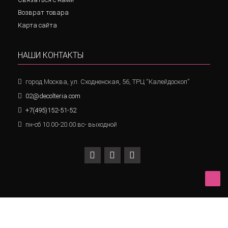
Возврат товара
Карта сайта
НАШИ КОНТАКТЫ
город Москва, ул. Сходненская, 56, ТРЦ “Калейдоскоп”
02@decolteria.com
+7(495)152-51-52
пн-сб 10.00-20.00 вс- выходной