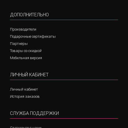
ДОПОЛНИТЕЛЬНО
Производители
Подарочные сертификаты
Партнёры
Товары со скидкой
Мобильная версия
ЛИЧНЫЙ КАБИНЕТ
Личный кабинет
История заказов
СЛУЖБА ПОДДЕРЖКИ
Связаться с нами