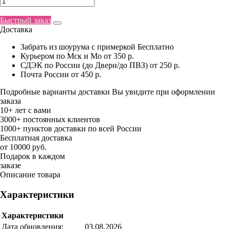
Быстрый заказ
Доставка
Забрать из шоурума с примеркой
Бесплатно
Курьером по Мск и Мо
от 350 р.
СДЭК по России (до Двери/до ПВЗ)
от 250 р.
Почта России
от 450 р.
Подробные варианты доставки Вы увидите при оформлении
заказа
10+ лет с вами
3000+ постоянных клиентов
1000+ пунктов доставки по всей России
Бесплатная доставка
от 10000 руб.
Подарок в каждом
заказе
Описание товара
Характеристики
Характеристики
Дата обновления:
03.08.2026