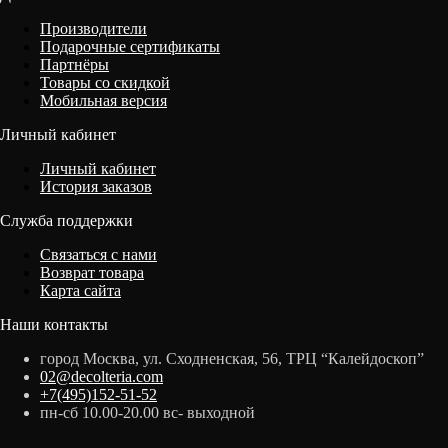
Производители
Подарочные сертификаты
Партнёры
Товары со скидкой
Мобильная версия
Личный кабинет
Личный кабинет
История заказов
Служба поддержки
Связаться с нами
Возврат товара
Карта сайта
Наши контакты
город Москва, ул. Сходненская, 56, ТРЦ “Калейдоскоп”
02@decolteria.com
+7(495)152-51-52
пн-сб 10.00-20.00 вс- выходной