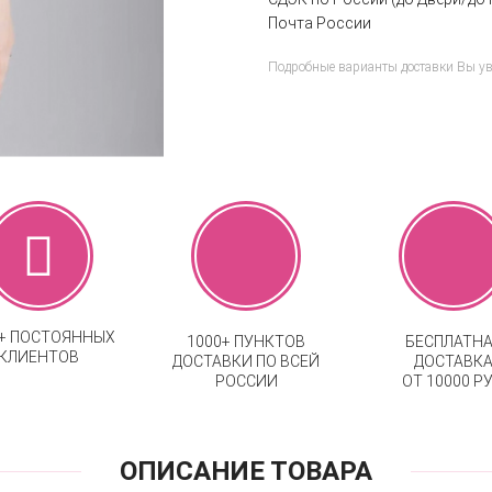
Почта России
Подробные варианты доставки Вы у
0+ ПОСТОЯННЫХ
1000+ ПУНКТОВ
БЕСПЛАТН
КЛИЕНТОВ
ДОСТАВКИ ПО ВСЕЙ
ДОСТАВК
РОССИИ
ОТ 10000 РУ
ОПИСАНИЕ ТОВАРА