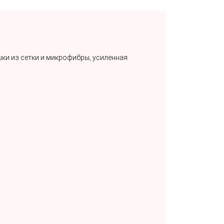
ки из сетки и микрофибры, усиленная