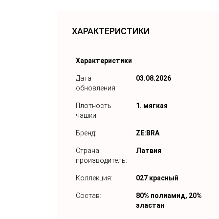
ХАРАКТЕРИСТИКИ
Характеристики
Дата
03.08.2026
обновления:
Плотность
1. мягкая
чашки:
Бренд:
ZE:BRA
Страна
Латвия
производитель:
Коллекция:
027 красный
Состав:
80% полиамид, 20%
эластан