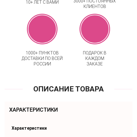
3000+ ПОСТОЯННЫХ
10+ ЛЕТ С ВАМИ
КЛИЕНТОВ
1000+ ПУНКТОВ
ПОДАРОК В
ДОСТАВКИ ПО ВСЕЙ
КАЖДОМ
РОССИИ
ЗАКАЗЕ
ОПИСАНИЕ ТОВАРА
ХАРАКТЕРИСТИКИ
Характеристики