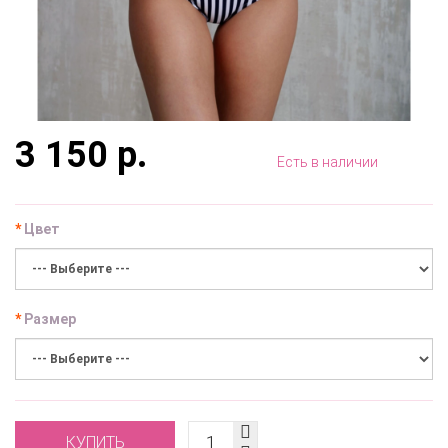
3 150 р.
Есть в наличии
Цвет
Размер
КУПИТЬ