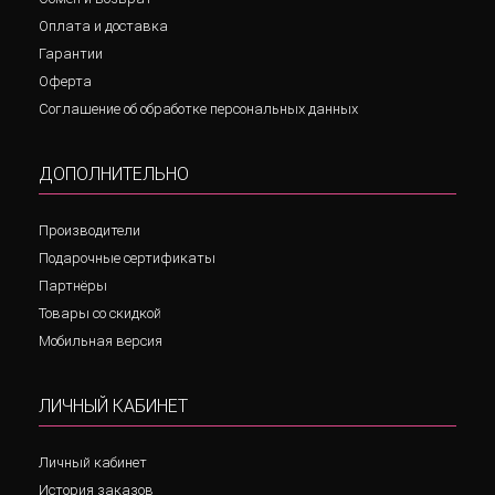
Оплата и доставка
Гарантии
Оферта
Соглашение об обработке персональных данных
ДОПОЛНИТЕЛЬНО
Производители
Подарочные сертификаты
Партнёры
Товары со скидкой
Мобильная версия
ЛИЧНЫЙ КАБИНЕТ
Личный кабинет
История заказов