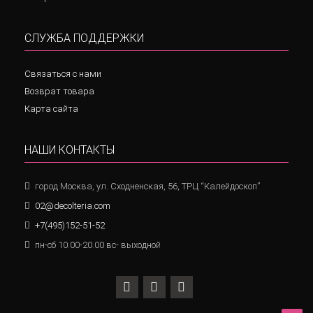
СЛУЖБА ПОДДЕРЖКИ
Связаться с нами
Возврат товара
Карта сайта
НАШИ КОНТАКТЫ
город Москва, ул. Сходненская, 56, ТРЦ “Калейдоскоп”
02@decolteria.com
+7(495)152-51-52
пн-сб 10.00-20.00 вс- выходной