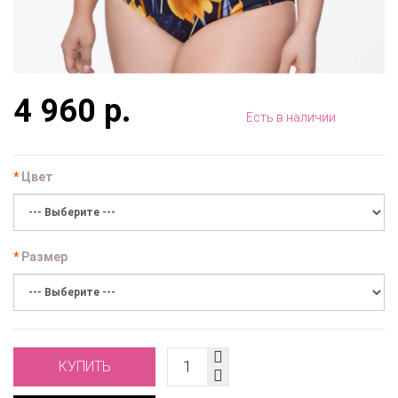
4 960 р.
Есть в наличии
Цвет
Размер
КУПИТЬ