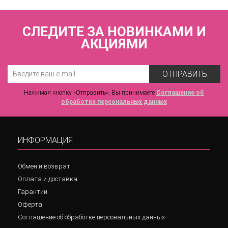
СЛЕДИТЕ ЗА НОВИНКАМИ И
АКЦИЯМИ
ОТПРАВИТЬ
Нажимая кнопку «Отправить», Вы принимаете
Соглашение об
обработке персональных данных
ИНФОРМАЦИЯ
Обмен и возврат
Оплата и доставка
Гарантии
Оферта
Соглашение об обработке персональных данных