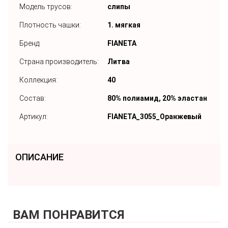
Модель трусов:
слипы
Плотность чашки:
1. мягкая
Бренд:
FIANETA
Страна производитель:
Литва
Коллекция:
40
Состав:
80% полиамид, 20% эластан
Артикул:
FIANETA_3055_Оранжевый
ОПИСАНИЕ
ВАМ ПОНРАВИТСЯ