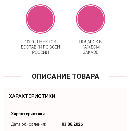
1000+ ПУНКТОВ
ПОДАРОК В
ДОСТАВКИ ПО ВСЕЙ
КАЖДОМ
РОССИИ
ЗАКАЗЕ
ОПИСАНИЕ ТОВАРА
ХАРАКТЕРИСТИКИ
Характеристики
Дата обновления:
03.08.2026