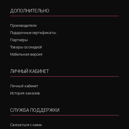
ДОПОЛНИТЕЛЬНО
Производители
Подарочные сертификаты
Партнёры
Товары со скидкой
Мобильная версия
ЛИЧНЫЙ КАБИНЕТ
Личный кабинет
История заказов
СЛУЖБА ПОДДЕРЖКИ
Связаться с нами