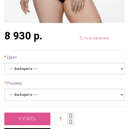
8 930 р.
Есть в наличии
Цвет
Размер
КУПИТЬ