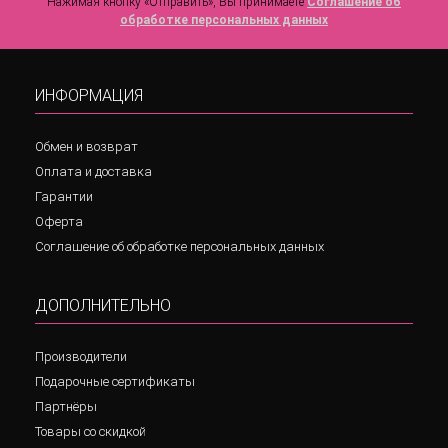
Нажимая кнопку «Отправить», Вы принимаете
Соглашение об
обработке персональных данных
ИНФОРМАЦИЯ
Обмен и возврат
Оплата и доставка
Гарантии
Оферта
Соглашение об обработке персональных данных
ДОПОЛНИТЕЛЬНО
Производители
Подарочные сертификаты
Партнёры
Товары со скидкой