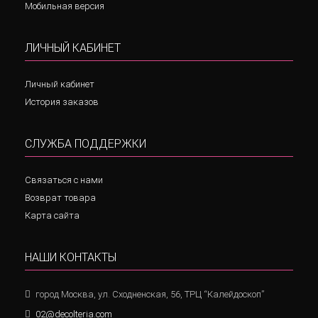
Мобильная версия
ЛИЧНЫЙ КАБИНЕТ
Личный кабинет
История заказов
СЛУЖБА ПОДДЕРЖКИ
Связаться с нами
Возврат товара
Карта сайта
НАШИ КОНТАКТЫ
город Москва, ул. Сходненская, 56, ТРЦ “Калейдоскоп”
02@decolteria.com