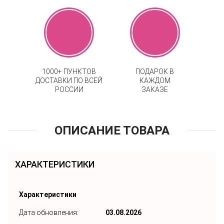
1000+ ПУНКТОВ
ПОДАРОК В
ДОСТАВКИ ПО ВСЕЙ
КАЖДОМ
РОССИИ
ЗАКАЗЕ
ОПИСАНИЕ ТОВАРА
ХАРАКТЕРИСТИКИ
Характеристики
Дата обновления:
03.08.2026