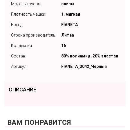
Модель трусов:
слипы
Плотность чашки:
1. мягкая
Бренд:
FIANETA
Страна производитель:
Литва
Коллекция:
16
Состав:
80% полиамид, 20% эластан
Артикул:
FIANETA_3042_Черный
ОПИСАНИЕ
ВАМ ПОНРАВИТСЯ