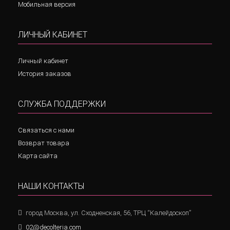
Мобильная версия
ЛИЧНЫЙ КАБИНЕТ
Личный кабинет
История заказов
СЛУЖБА ПОДДЕРЖКИ
Связаться с нами
Возврат товара
Карта сайта
НАШИ КОНТАКТЫ
город Москва, ул. Сходненская, 56, ТРЦ “Калейдоскоп”
02@decolteria.com