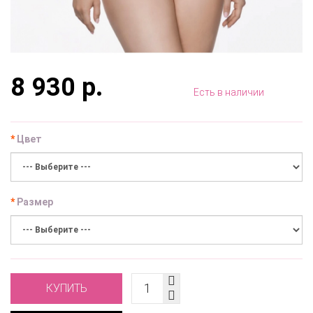
8 930 р.
Есть в наличии
Цвет
Размер
КУПИТЬ