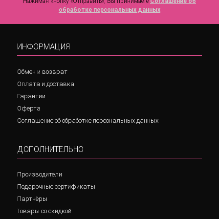
Нажимая кнопку «Отправить», Вы принимаете
Соглашение об
обработке персональных данных
ИНФОРМАЦИЯ
Обмен и возврат
Оплата и доставка
Гарантии
Оферта
Соглашение об обработке персональных данных
ДОПОЛНИТЕЛЬНО
Производители
Подарочные сертификаты
Партнёры
Товары со скидкой