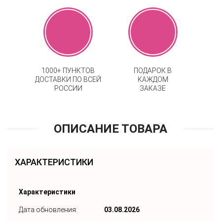
1000+ ПУНКТОВ
ПОДАРОК В
ДОСТАВКИ ПО ВСЕЙ
КАЖДОМ
РОССИИ
ЗАКАЗЕ
ОПИСАНИЕ ТОВАРА
ХАРАКТЕРИСТИКИ
Характеристики
Дата обновления:
03.08.2026