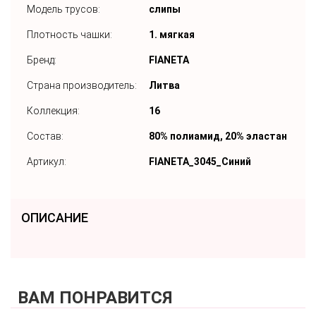
Модель трусов:
слипы
Плотность чашки:
1. мягкая
Бренд:
FIANETA
Страна производитель:
Литва
Коллекция:
16
Состав:
80% полиамид, 20% эластан
Артикул:
FIANETA_3045_Синий
ОПИСАНИЕ
ВАМ ПОНРАВИТСЯ