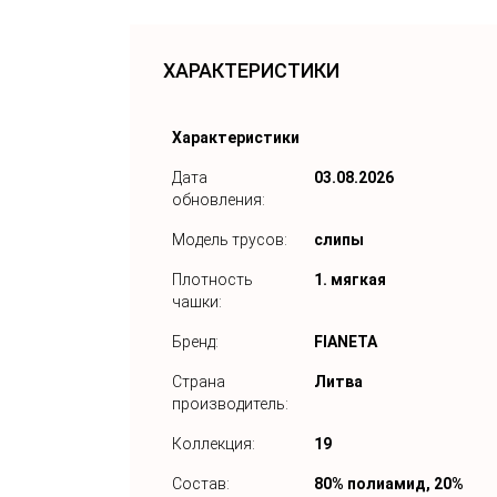
ХАРАКТЕРИСТИКИ
Характеристики
Дата
03.08.2026
обновления:
Модель трусов:
слипы
Плотность
1. мягкая
чашки:
Бренд:
FIANETA
Страна
Литва
производитель:
Коллекция:
19
Состав:
80% полиамид, 20%