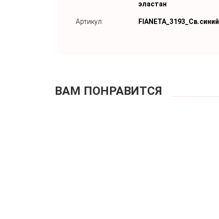
эластан
Артикул:
FIANETA_3193_Св.синий
ВАМ ПОНРАВИТСЯ