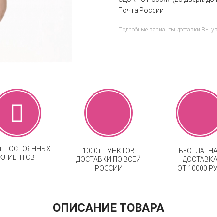
Почта России
Подробные варианты доставки Вы у
0+ ПОСТОЯННЫХ
1000+ ПУНКТОВ
БЕСПЛАТН
КЛИЕНТОВ
ДОСТАВКИ ПО ВСЕЙ
ДОСТАВК
РОССИИ
ОТ 10000 РУ
ОПИСАНИЕ ТОВАРА