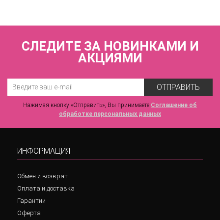
СЛЕДИТЕ ЗА НОВИНКАМИ И
АКЦИЯМИ
ОТПРАВИТЬ
Нажимая кнопку «Отправить», Вы принимаете
Соглашение об
обработке персональных данных
ИНФОРМАЦИЯ
Обмен и возврат
Оплата и доставка
Гарантии
Оферта