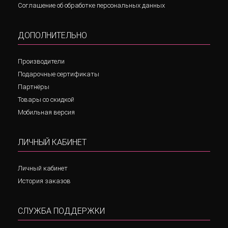
Соглашение об обработке персональных данных
ДОПОЛНИТЕЛЬНО
Производители
Подарочные сертификаты
Партнёры
Товары со скидкой
Мобильная версия
ЛИЧНЫЙ КАБИНЕТ
Личный кабинет
История заказов
СЛУЖБА ПОДДЕРЖКИ