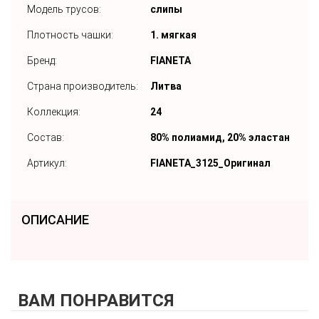
Модель трусов:
слипы
Плотность чашки:
1. мягкая
Бренд:
FIANETA
Страна производитель:
Литва
Коллекция:
24
Состав:
80% полиамид, 20% эластан
Артикул:
FIANETA_3125_Оригинал
ОПИСАНИЕ
ВАМ ПОНРАВИТСЯ