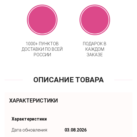
1000+ ПУНКТОВ
ПОДАРОК В
ДОСТАВКИ ПО ВСЕЙ
КАЖДОМ
РОССИИ
ЗАКАЗЕ
ОПИСАНИЕ ТОВАРА
ХАРАКТЕРИСТИКИ
Характеристики
Дата обновления:
03.08.2026