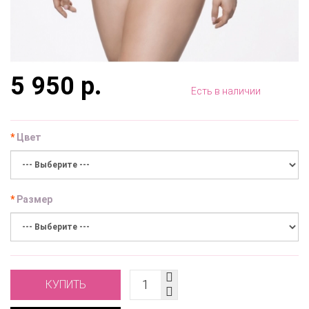
5 950 р.
Есть в наличии
Цвет
Размер
КУПИТЬ