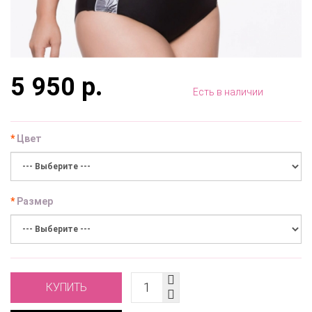
5 950 р.
Есть в наличии
Цвет
Размер
КУПИТЬ