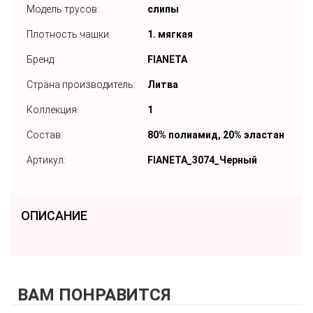
Модель трусов:
слипы
Плотность чашки:
1. мягкая
Бренд:
FIANETA
Страна производитель:
Литва
Коллекция:
1
Состав:
80% полиамид, 20% эластан
Артикул:
FIANETA_3074_Черный
ОПИСАНИЕ
ВАМ ПОНРАВИТСЯ