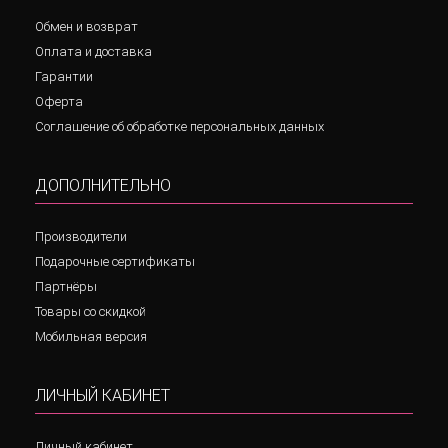
Обмен и возврат
Оплата и доставка
Гарантии
Оферта
Соглашение об обработке персональных данных
ДОПОЛНИТЕЛЬНО
Производители
Подарочные сертификаты
Партнёры
Товары со скидкой
Мобильная версия
ЛИЧНЫЙ КАБИНЕТ
Личный кабинет