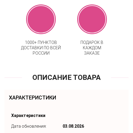
1000+ ПУНКТОВ
ПОДАРОК В
ДОСТАВКИ ПО ВСЕЙ
КАЖДОМ
РОССИИ
ЗАКАЗЕ
ОПИСАНИЕ ТОВАРА
ХАРАКТЕРИСТИКИ
Характеристики
Дата обновления:
03.08.2026