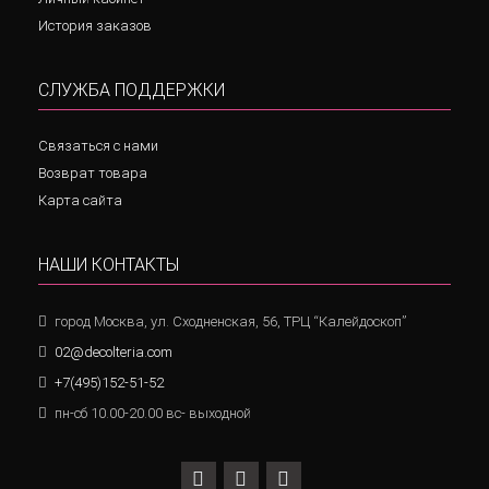
История заказов
СЛУЖБА ПОДДЕРЖКИ
Связаться с нами
Возврат товара
Карта сайта
НАШИ КОНТАКТЫ
город Москва, ул. Сходненская, 56, ТРЦ “Калейдоскоп”
02@decolteria.com
+7(495)152-51-52
пн-сб 10.00-20.00 вс- выходной