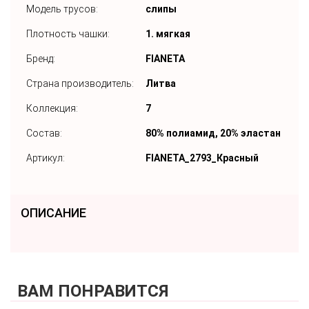
Модель трусов:
слипы
Плотность чашки:
1. мягкая
Бренд:
FIANETA
Страна производитель:
Литва
Коллекция:
7
Состав:
80% полиамид, 20% эластан
Артикул:
FIANETA_2793_Красный
ОПИСАНИЕ
ВАМ ПОНРАВИТСЯ