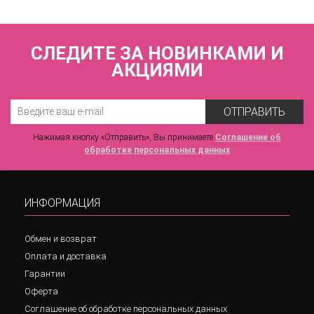
СЛЕДИТЕ ЗА НОВИНКАМИ И
АКЦИЯМИ
ОТПРАВИТЬ
Нажимая кнопку «Отправить», Вы принимаете
Соглашение об
обработке персональных данных
ИНФОРМАЦИЯ
Обмен и возврат
Оплата и доставка
Гарантии
Оферта
Соглашение об обработке персональных данных