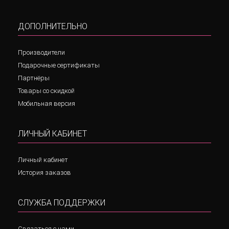
ДОПОЛНИТЕЛЬНО
Производители
Подарочные сертификаты
Партнёры
Товары со скидкой
Мобильная версия
ЛИЧНЫЙ КАБИНЕТ
Личный кабинет
История заказов
СЛУЖБА ПОДДЕРЖКИ
Связаться с нами