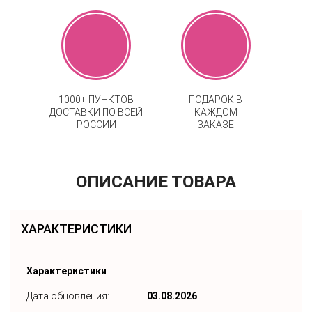
1000+ ПУНКТОВ
ПОДАРОК В
ДОСТАВКИ ПО ВСЕЙ
КАЖДОМ
РОССИИ
ЗАКАЗЕ
ОПИСАНИЕ ТОВАРА
ХАРАКТЕРИСТИКИ
Характеристики
Дата обновления:
03.08.2026