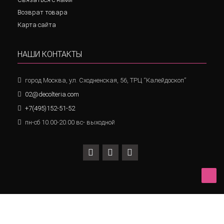
Возврат товара
Карта сайта
НАШИ КОНТАКТЫ
город Москва, ул. Сходненская, 56, ТРЦ “Калейдоскоп”
02@decolteria.com
+7(495)152-51-52
пн-сб 10.00-20.00 вс- выходной