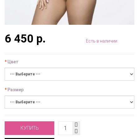
6 450 р.
Есть в наличии
Цвет
Размер
КУПИТЬ