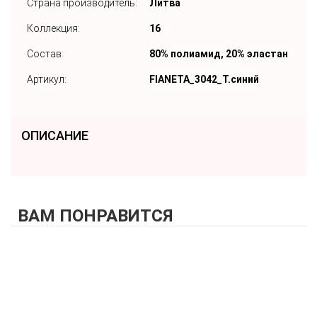
Страна производитель:
Литва
Коллекция:
16
Состав:
80% полиамид, 20% эластан
Артикул:
FIANETA_3042_Т.синий
ОПИСАНИЕ
ВАМ ПОНРАВИТСЯ