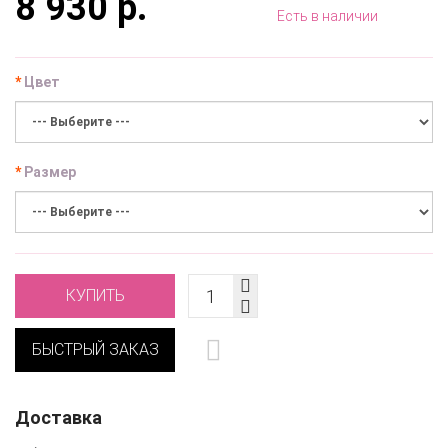
8 930 р.
Есть в наличии
Цвет
Размер
КУПИТЬ
БЫСТРЫЙ ЗАКАЗ
Доставка