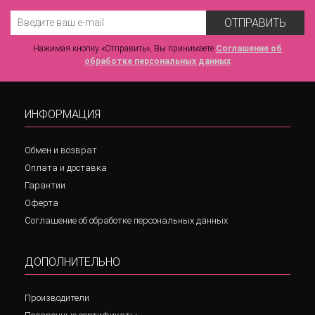
ОТПРАВИТЬ
Нажимая кнопку «Отправить», Вы принимаете
Соглашение об
обработке персональных данных
ИНФОРМАЦИЯ
Обмен и возврат
Оплата и доставка
Гарантии
Оферта
Соглашение об обработке персональных данных
ДОПОЛНИТЕЛЬНО
Производители