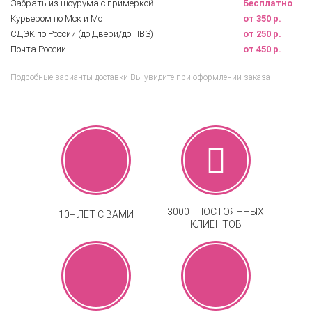
Забрать из шоурума с примеркой
Бесплатно
Курьером по Мск и Мо
от 350 р.
СДЭК по России (до Двери/до ПВЗ)
от 250 р.
Почта России
от 450 р.
Подробные варианты доставки Вы увидите при оформлении заказа
3000+ ПОСТОЯННЫХ
10+ ЛЕТ С ВАМИ
КЛИЕНТОВ