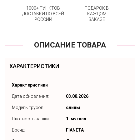
1000+ ПУНКТОВ
ПОДАРОК В
ДОСТАВКИ ПО ВСЕЙ
КАЖДОМ
РОССИИ
ЗАКАЗЕ
ОПИСАНИЕ ТОВАРА
ХАРАКТЕРИСТИКИ
Характеристики
Дата обновления:
03.08.2026
Модель трусов:
слипы
Плотность чашки:
1. мягкая
Бренд:
FIANETA