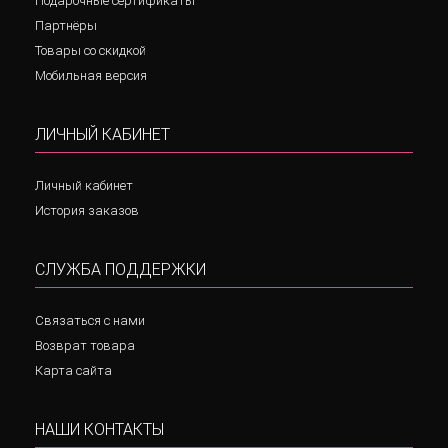
Подарочные сертификаты
Партнёры
Товары со скидкой
Мобильная версия
ЛИЧНЫЙ КАБИНЕТ
Личный кабинет
История заказов
СЛУЖБА ПОДДЕРЖКИ
Связаться с нами
Возврат товара
Карта сайта
НАШИ КОНТАКТЫ