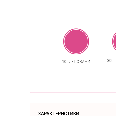
300
10+ ЛЕТ С ВАМИ
ХАРАКТЕРИСТИКИ