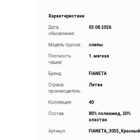
Характеристики
Дата
03.08.2026
обновления:
Модель трусов:
слипы
Плотность
1. мягкая
чашки:
Бренд:
FIANETA
Страна
Литва
производитель:
Коллекция:
40
Состав:
80% полиамид, 20%
эластан
Артикул:
FIANETA_3055_Красный