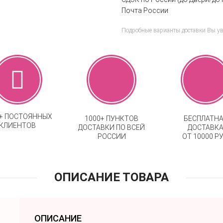
Почта России
Подробные варианты доставки Вы у
0+ ПОСТОЯННЫХ
1000+ ПУНКТОВ
БЕСПЛАТН
КЛИЕНТОВ
ДОСТАВКИ ПО ВСЕЙ
ДОСТАВК
РОССИИ
ОТ 10000 РУ
ОПИСАНИЕ ТОВАРА
ОПИСАНИЕ