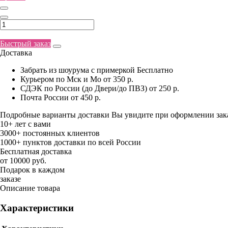
Быстрый заказ
Доставка
Забрать из шоурума с примеркой
Бесплатно
Курьером по Мск и Мо
от 350 р.
СДЭК по России (до Двери/до ПВЗ)
от 250 р.
Почта России
от 450 р.
Подробные варианты доставки Вы увидите при оформлении зак
10+ лет с вами
3000+ постоянных клиентов
1000+ пунктов доставки по всей России
Бесплатная доставка
от 10000 руб.
Подарок в каждом
заказе
Описание товара
Характеристики