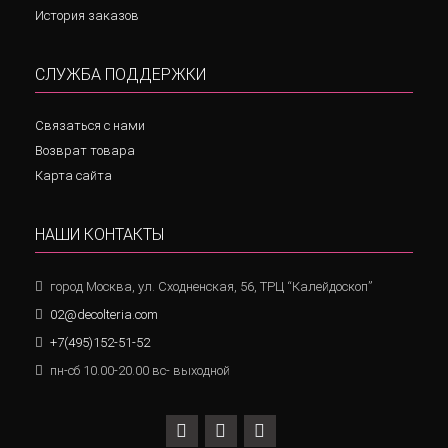
История заказов
СЛУЖБА ПОДДЕРЖКИ
Связаться с нами
Возврат товара
Карта сайта
НАШИ КОНТАКТЫ
город Москва, ул. Сходненская, 56, ТРЦ “Калейдоскоп”
02@decolteria.com
+7(495)152-51-52
пн-сб 10.00-20.00 вс- выходной