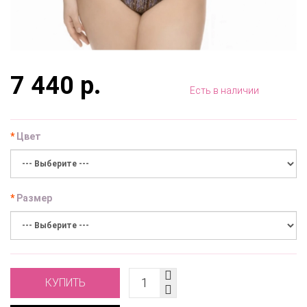
7 440 р.
Есть в наличии
Цвет
Размер
КУПИТЬ