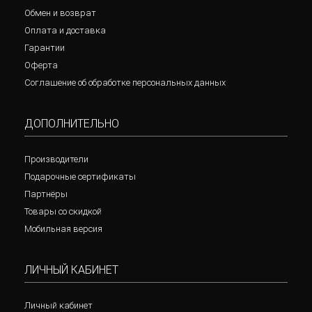
Обмен и возврат
Оплата и доставка
Гарантии
Оферта
Соглашение об обработке персональных данных
ДОПОЛНИТЕЛЬНО
Производители
Подарочные сертификаты
Партнёры
Товары со скидкой
Мобильная версия
ЛИЧНЫЙ КАБИНЕТ
Личный кабинет