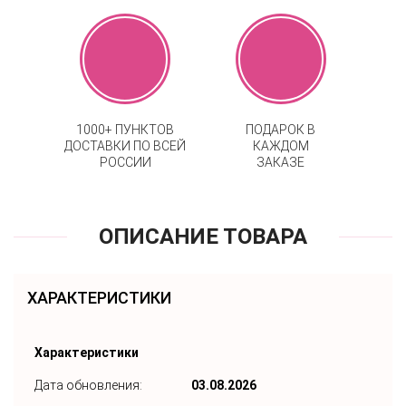
1000+ ПУНКТОВ
ПОДАРОК В
ДОСТАВКИ ПО ВСЕЙ
КАЖДОМ
РОССИИ
ЗАКАЗЕ
ОПИСАНИЕ ТОВАРА
ХАРАКТЕРИСТИКИ
Характеристики
Дата обновления:
03.08.2026