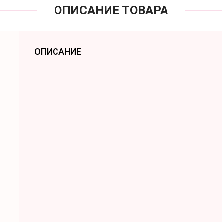
ОПИСАНИЕ ТОВАРА
ОПИСАНИЕ