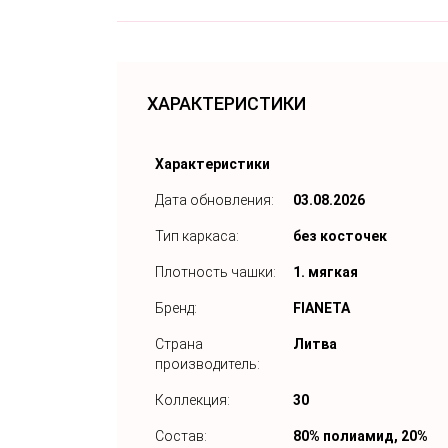
ХАРАКТЕРИСТИКИ
Характеристики
Дата обновления:
03.08.2026
Тип каркаса:
без косточек
Плотность чашки:
1. мягкая
Бренд:
FIANETA
Страна
Литва
производитель:
Коллекция:
30
Состав:
80% полиамид, 20%