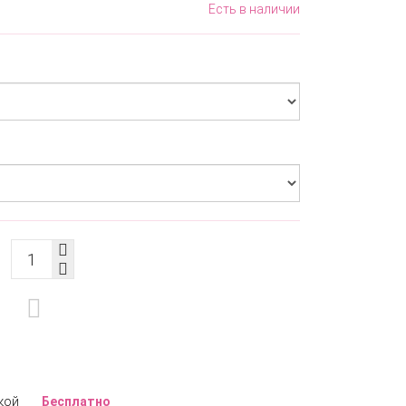
Есть в наличии
кой
Бесплатно