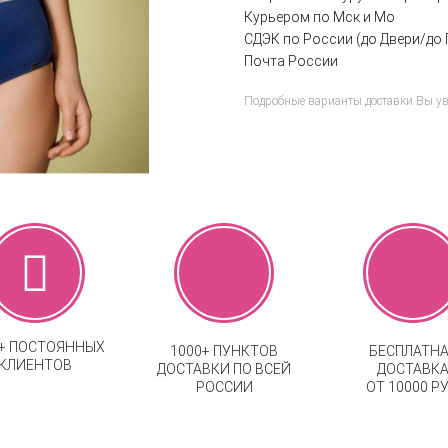
Курьером по Мск и Мо
СДЭК по России (до Двери/до 
Почта России
Подробные варианты доставки Вы у
0+ ПОСТОЯННЫХ
1000+ ПУНКТОВ
БЕСПЛАТН
КЛИЕНТОВ
ДОСТАВКИ ПО ВСЕЙ
ДОСТАВК
РОССИИ
ОТ 10000 РУ