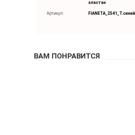
эластан
Артикул:
FIANETA_2541_Т.синий
ВАМ ПОНРАВИТСЯ