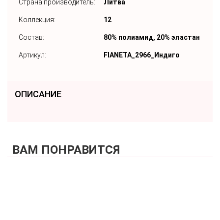
Страна производитель:
Литва
Коллекция:
12
Состав:
80% полиамид, 20% эластан
Артикул:
FIANETA_2966_Индиго
ОПИСАНИЕ
ВАМ ПОНРАВИТСЯ