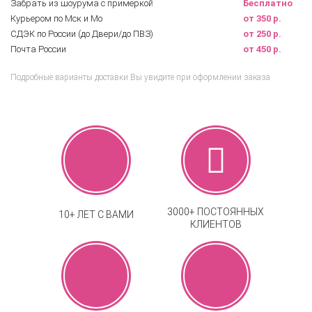
Забрать из шоурума с примеркой
Бесплатно
Курьером по Мск и Мо
от 350 р.
СДЭК по России (до Двери/до ПВЗ)
от 250 р.
Почта России
от 450 р.
Подробные варианты доставки Вы увидите при оформлении заказа
3000+ ПОСТОЯННЫХ
10+ ЛЕТ С ВАМИ
КЛИЕНТОВ