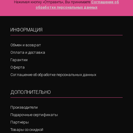
Нажимая кнопку «Отправить», Вы принимаете
Соглашение об
обработке персональных данных
ИНФОРМАЦИЯ
Обмен и возврат
Оплата и доставка
Гарантии
Оферта
Соглашение об обработке персональных данных
ДОПОЛНИТЕЛЬНО
Производители
Подарочные сертификаты
Партнёры
Товары со скидкой