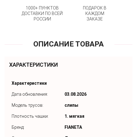
1000+ ПУНКТОВ
ПОДАРОК В
ДОСТАВКИ ПО ВСЕЙ
КАЖДОМ
РОССИИ
ЗАКАЗЕ
ОПИСАНИЕ ТОВАРА
ХАРАКТЕРИСТИКИ
Характеристики
Дата обновления:
03.08.2026
Модель трусов:
слипы
Плотность чашки:
1. мягкая
Бренд:
FIANETA