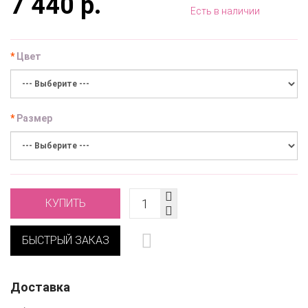
7 440 р.
Есть в наличии
Цвет
Размер
КУПИТЬ
БЫСТРЫЙ ЗАКАЗ
Доставка