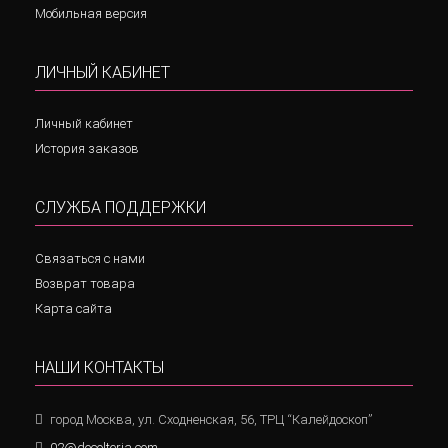
Мобильная версия
ЛИЧНЫЙ КАБИНЕТ
Личный кабинет
История заказов
СЛУЖБА ПОДДЕРЖКИ
Связаться с нами
Возврат товара
Карта сайта
НАШИ КОНТАКТЫ
город Москва, ул. Сходненская, 56, ТРЦ “Калейдоскоп”
02@decolteria.com