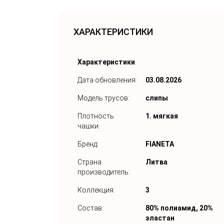
ХАРАКТЕРИСТИКИ
Характеристики
Дата обновления:
03.08.2026
Модель трусов:
слипы
Плотность
1. мягкая
чашки:
Бренд:
FIANETA
Страна
Литва
производитель:
Коллекция:
3
Состав:
80% полиамид, 20%
эластан