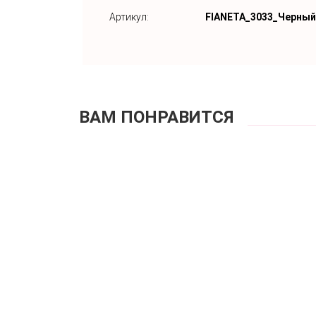
Артикул:
FIANETA_3033_Черный
ВАМ ПОНРАВИТСЯ