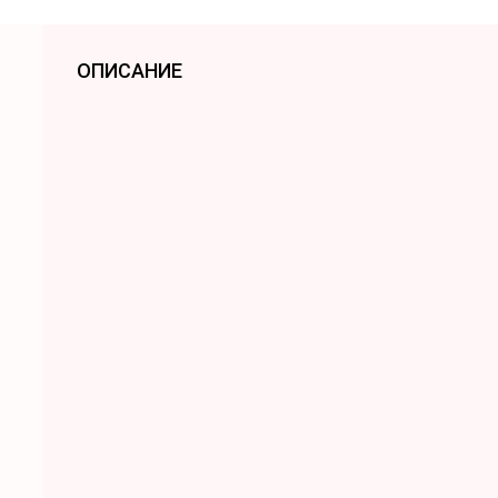
ОПИСАНИЕ