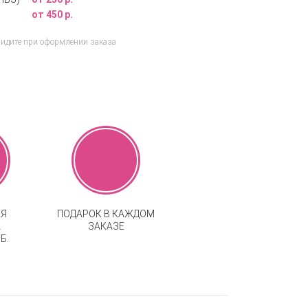
от 450 р.
видите при оформлении заказа
АЯ
ПОДАРОК В КАЖДОМ
А
ЗАКАЗЕ
Б.