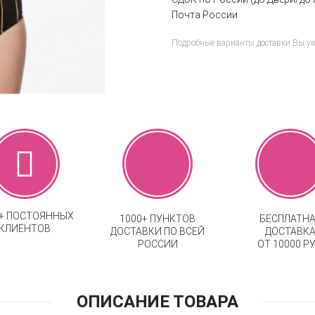
Почта России
Подробные варианты доставки Вы у
0+ ПОСТОЯННЫХ
1000+ ПУНКТОВ
БЕСПЛАТН
КЛИЕНТОВ
ДОСТАВКИ ПО ВСЕЙ
ДОСТАВК
РОССИИ
ОТ 10000 РУ
ОПИСАНИЕ ТОВАРА