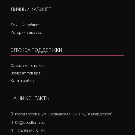
ЛИЧНЫЙ КАБИНЕТ
Личный кабинет
История заказов
СЛУЖБА ПОДДЕРЖКИ
Связаться с нами
Возврат товара
Карта сайта
НАШИ КОНТАКТЫ
город Москва, ул. Сходненская, 56, ТРЦ “Калейдоскоп”
02@decolteria.com
+7(495)152-51-52