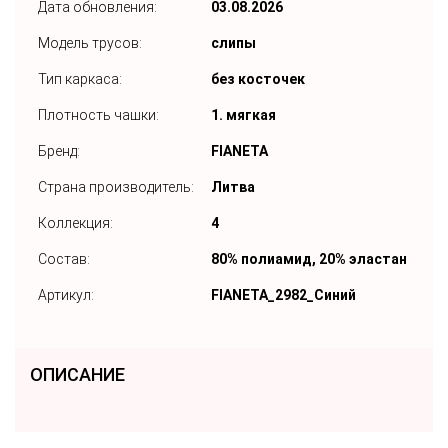
Дата обновления:
03.08.2026
Модель трусов:
слипы
Тип каркаса:
без косточек
Плотность чашки:
1. мягкая
Бренд:
FIANETA
Страна производитель:
Литва
Коллекция:
4
Состав:
80% полиамид, 20% эластан
Артикул:
FIANETA_2982_Синий
ОПИСАНИЕ