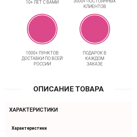
3000+ ПОСТОЯННЫХ
10+ ЛЕТ С ВАМИ
КЛИЕНТОВ
1000+ ПУНКТОВ
ПОДАРОК В
ДОСТАВКИ ПО ВСЕЙ
КАЖДОМ
РОССИИ
ЗАКАЗЕ
ОПИСАНИЕ ТОВАРА
ХАРАКТЕРИСТИКИ
Характеристики