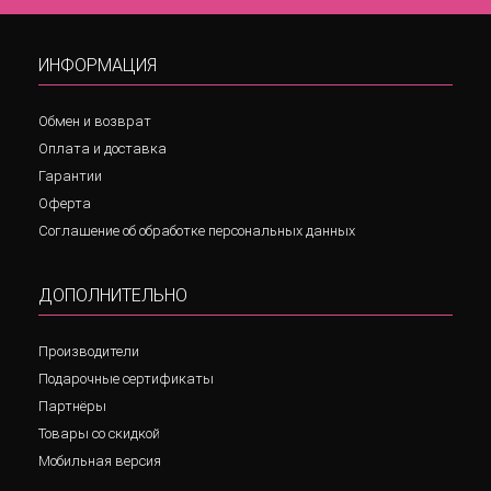
ИНФОРМАЦИЯ
Обмен и возврат
Оплата и доставка
Гарантии
Оферта
Соглашение об обработке персональных данных
ДОПОЛНИТЕЛЬНО
Производители
Подарочные сертификаты
Партнёры
Товары со скидкой
Мобильная версия