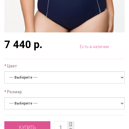
7 440 р.
Есть в наличии
Цвет
Размер
КУПИТЬ