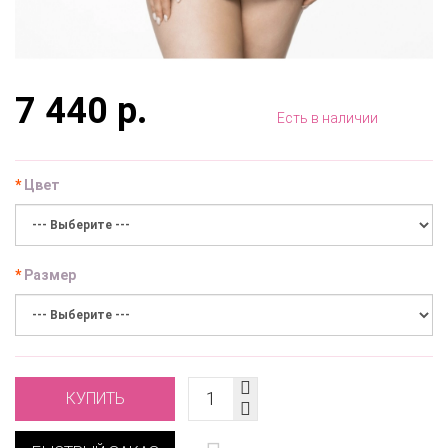
7 440 р.
Есть в наличии
Цвет
Размер
КУПИТЬ