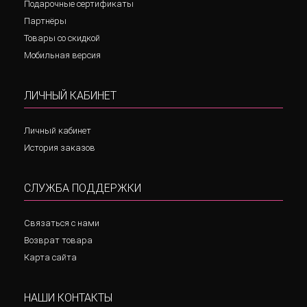
Подарочные сертификаты
Партнёры
Товары со скидкой
Мобильная версия
ЛИЧНЫЙ КАБИНЕТ
Личный кабинет
История заказов
СЛУЖБА ПОДДЕРЖКИ
Связаться с нами
Возврат товара
Карта сайта
НАШИ КОНТАКТЫ