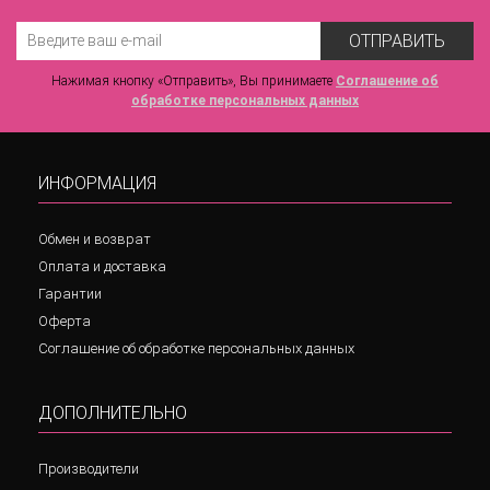
ОТПРАВИТЬ
Нажимая кнопку «Отправить», Вы принимаете
Соглашение об
обработке персональных данных
ИНФОРМАЦИЯ
Обмен и возврат
Оплата и доставка
Гарантии
Оферта
Соглашение об обработке персональных данных
ДОПОЛНИТЕЛЬНО
Производители