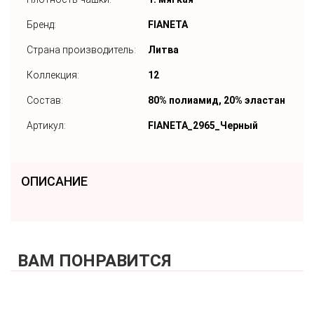
Бренд:
FIANETA
Страна производитель:
Литва
Коллекция:
12
Состав:
80% полиамид, 20% эластан
Артикул:
FIANETA_2965_Черный
ОПИСАНИЕ
ВАМ ПОНРАВИТСЯ