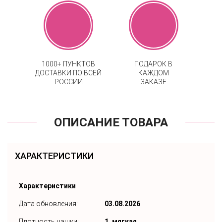
1000+ ПУНКТОВ
ПОДАРОК В
ДОСТАВКИ ПО ВСЕЙ
КАЖДОМ
РОССИИ
ЗАКАЗЕ
ОПИСАНИЕ ТОВАРА
ХАРАКТЕРИСТИКИ
Характеристики
Дата обновления:
03.08.2026
Плотность чашки:
1. мягкая