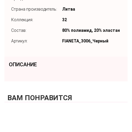
Страна производитель:
Литва
Коллекция:
32
Состав:
80% полиамид, 20% эластан
Артикул:
FIANETA_3006_Черный
ОПИСАНИЕ
ВАМ ПОНРАВИТСЯ