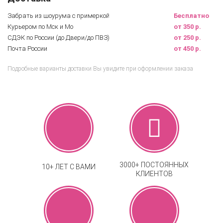
Забрать из шоурума с примеркой
Бесплатно
Курьером по Мск и Мо
от 350 р.
СДЭК по России (до Двери/до ПВЗ)
от 250 р.
Почта России
от 450 р.
Подробные варианты доставки Вы увидите при оформлении заказа
3000+ ПОСТОЯННЫХ
10+ ЛЕТ С ВАМИ
КЛИЕНТОВ