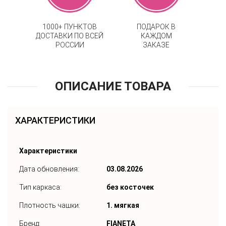
1000+ ПУНКТОВ
ПОДАРОК В
ДОСТАВКИ ПО ВСЕЙ
КАЖДОМ
РОССИИ
ЗАКАЗЕ
ОПИСАНИЕ ТОВАРА
ХАРАКТЕРИСТИКИ
Характеристики
Дата обновления:
03.08.2026
Тип каркаса:
без косточек
Плотность чашки:
1. мягкая
Бренд:
FIANETA