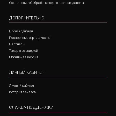
Соглашение об обработке персональных данных
ДОПОЛНИТЕЛЬНО
Производители
Подарочные сертификаты
Партнёры
Товары со скидкой
Мобильная версия
ЛИЧНЫЙ КАБИНЕТ
Личный кабинет
История заказов
СЛУЖБА ПОДДЕРЖКИ