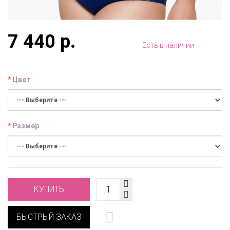
7 440 р.
Есть в наличии
Цвет
Размер
КУПИТЬ
БЫСТРЫЙ ЗАКАЗ