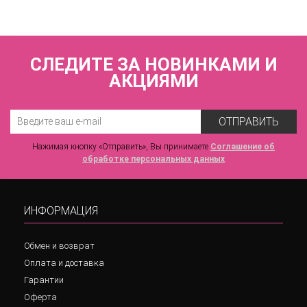
СЛЕДИТЕ ЗА НОВИНКАМИ И
АКЦИЯМИ
ОТПРАВИТЬ
Нажимая кнопку «Отправить», Вы принимаете
Соглашение об
обработке персональных данных
ИНФОРМАЦИЯ
Обмен и возврат
Оплата и доставка
Гарантии
Оферта