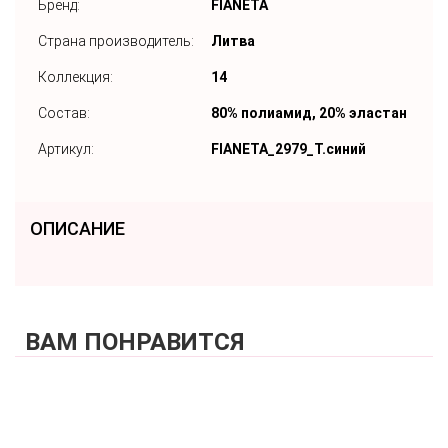
Бренд:
FIANETA
Страна производитель:
Литва
Коллекция:
14
Состав:
80% полиамид, 20% эластан
Артикул:
FIANETA_2979_Т.синий
ОПИСАНИЕ
ВАМ ПОНРАВИТСЯ