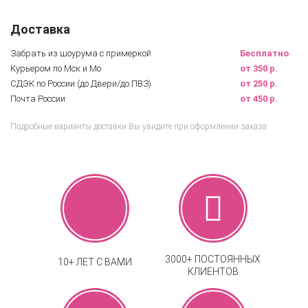
Доставка
Забрать из шоурума с примеркой
Бесплатно
Курьером по Мск и Мо
от 350 р.
СДЭК по России (до Двери/до ПВЗ)
от 250 р.
Почта России
от 450 р.
Подробные варианты доставки Вы увидите при оформлении заказа
3000+ ПОСТОЯННЫХ
10+ ЛЕТ С ВАМИ
КЛИЕНТОВ