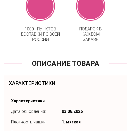
1000+ ПУНКТОВ
ПОДАРОК В
ДОСТАВКИ ПО ВСЕЙ
КАЖДОМ
РОССИИ
ЗАКАЗЕ
ОПИСАНИЕ ТОВАРА
ХАРАКТЕРИСТИКИ
Характеристики
Дата обновления:
03.08.2026
Плотность чашки:
1. мягкая