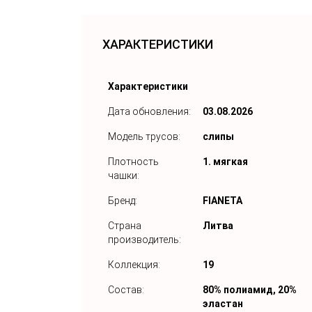
ХАРАКТЕРИСТИКИ
Характеристики
Дата обновления:
03.08.2026
Модель трусов:
слипы
Плотность
1. мягкая
чашки:
Бренд:
FIANETA
Страна
Литва
производитель:
Коллекция:
19
Состав:
80% полиамид, 20%
эластан