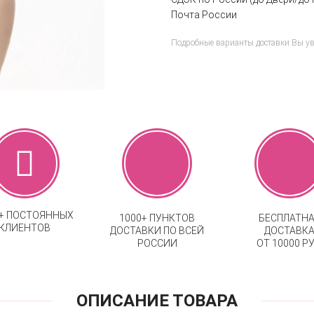
Почта России
Подробные варианты доставки Вы у
0+ ПОСТОЯННЫХ
1000+ ПУНКТОВ
БЕСПЛАТН
КЛИЕНТОВ
ДОСТАВКИ ПО ВСЕЙ
ДОСТАВК
РОССИИ
ОТ 10000 РУ
ОПИСАНИЕ ТОВАРА