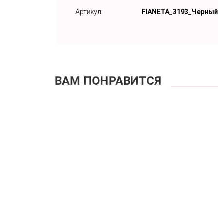
Артикул:
FIANETA_3193_Черный
ВАМ ПОНРАВИТСЯ
Купа