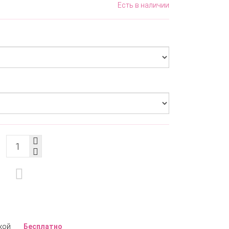
Есть в наличии
кой
Бесплатно