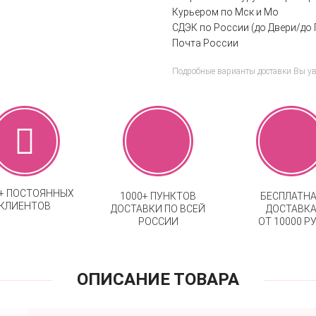
Курьером по Мск и Мо
СДЭК по России (до Двери/до 
Почта России
Подробные варианты доставки Вы у
0+ ПОСТОЯННЫХ
1000+ ПУНКТОВ
БЕСПЛАТН
КЛИЕНТОВ
ДОСТАВКИ ПО ВСЕЙ
ДОСТАВК
РОССИИ
ОТ 10000 РУ
ОПИСАНИЕ ТОВАРА