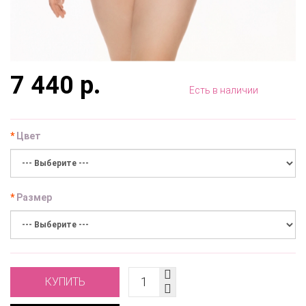
7 440 р.
Есть в наличии
Цвет
Размер
КУПИТЬ