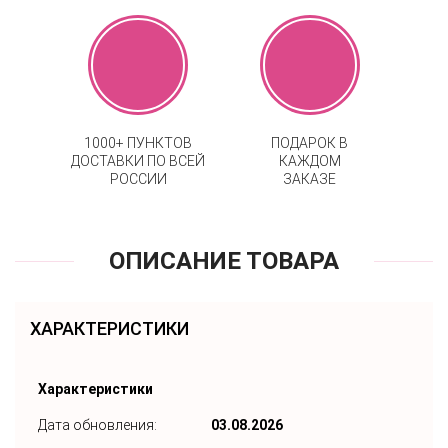
1000+ ПУНКТОВ
ПОДАРОК В
ДОСТАВКИ ПО ВСЕЙ
КАЖДОМ
РОССИИ
ЗАКАЗЕ
ОПИСАНИЕ ТОВАРА
ХАРАКТЕРИСТИКИ
Характеристики
Дата обновления:
03.08.2026