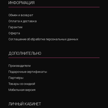
ИНФОРМАЦИЯ
Обмен и возврат
Оплата и доставка
Гарантии
Оферта
Соглашение об обработке персональных данных
ДОПОЛНИТЕЛЬНО
Производители
Подарочные сертификаты
Партнёры
Товары со скидкой
Мобильная версия
ЛИЧНЫЙ КАБИНЕТ