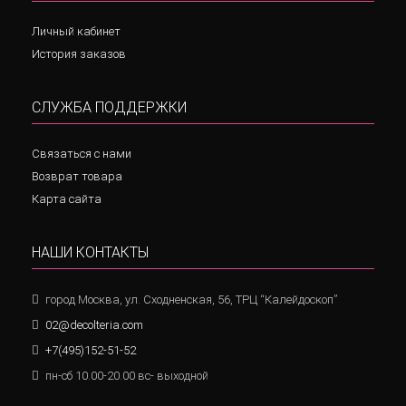
Личный кабинет
История заказов
СЛУЖБА ПОДДЕРЖКИ
Связаться с нами
Возврат товара
Карта сайта
НАШИ КОНТАКТЫ
город Москва, ул. Сходненская, 56, ТРЦ “Калейдоскоп”
02@decolteria.com
+7(495)152-51-52
пн-сб 10.00-20.00 вс- выходной