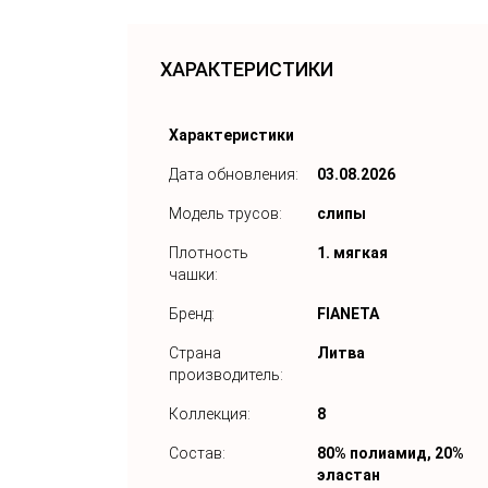
ХАРАКТЕРИСТИКИ
Характеристики
Дата обновления:
03.08.2026
Модель трусов:
слипы
Плотность
1. мягкая
чашки:
Бренд:
FIANETA
Страна
Литва
производитель:
Коллекция:
8
Состав:
80% полиамид, 20%
эластан