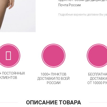
Почта России
Подробные варианты доставки Вы у
0+ ПОСТОЯННЫХ
1000+ ПУНКТОВ
БЕСПЛАТН
КЛИЕНТОВ
ДОСТАВКИ ПО ВСЕЙ
ДОСТАВК
РОССИИ
ОТ 10000 РУ
ОПИСАНИЕ ТОВАРА