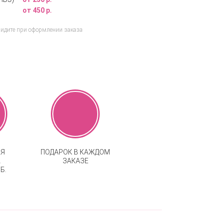
от 450 р.
видите при оформлении заказа
АЯ
ПОДАРОК В КАЖДОМ
А
ЗАКАЗЕ
Б.