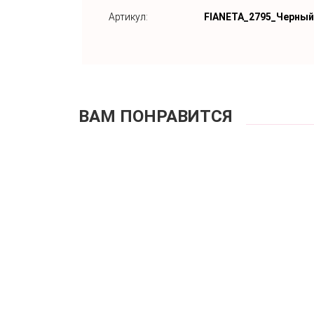
Артикул:
FIANETA_2795_Черный
ВАМ ПОНРАВИТСЯ