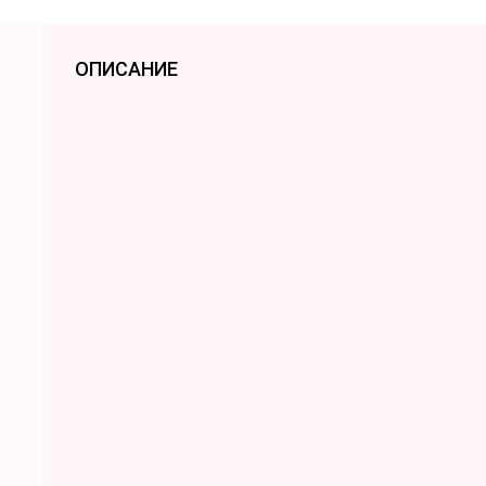
ОПИСАНИЕ