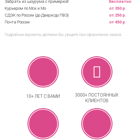
Забрать из шоурума с примеркой
Бесплатно
Курьером по Мск и Мо
от 350 р.
СДЭК по России (до Двери/до ПВЗ)
от 250 р.
Почта России
от 450 р.
Подробные варианты доставки Вы увидите при оформлении заказа
3000+ ПОСТОЯННЫХ
10+ ЛЕТ С ВАМИ
КЛИЕНТОВ