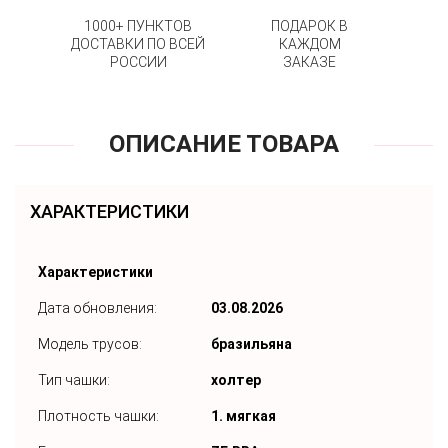
1000+ ПУНКТОВ
ПОДАРОК В
ДОСТАВКИ ПО ВСЕЙ
КАЖДОМ
РОССИИ
ЗАКАЗЕ
ОПИСАНИЕ ТОВАРА
ХАРАКТЕРИСТИКИ
Характеристики
Дата обновления:
03.08.2026
Модель трусов:
бразильяна
Тип чашки:
холтер
Плотность чашки:
1. мягкая