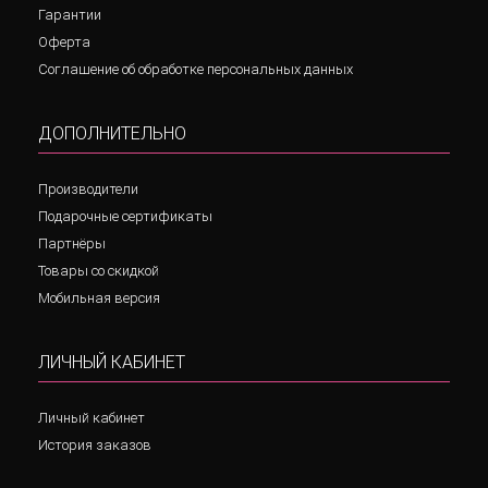
Гарантии
Оферта
Соглашение об обработке персональных данных
ДОПОЛНИТЕЛЬНО
Производители
Подарочные сертификаты
Партнёры
Товары со скидкой
Мобильная версия
ЛИЧНЫЙ КАБИНЕТ
Личный кабинет
История заказов