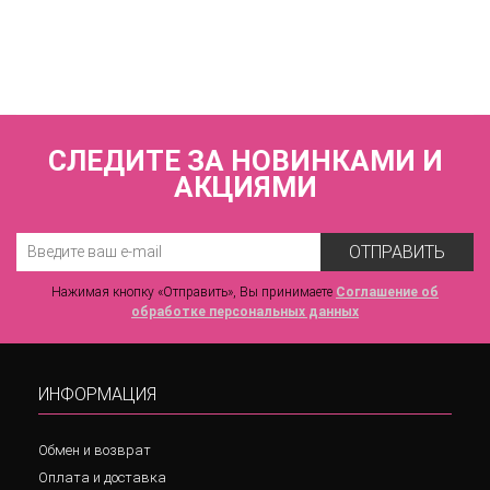
ZE:BRA_944028_бирюза
6 920 р.
СЛЕДИТЕ ЗА НОВИНКАМИ И
АКЦИЯМИ
ОТПРАВИТЬ
Нажимая кнопку «Отправить», Вы принимаете
Соглашение об
обработке персональных данных
ИНФОРМАЦИЯ
Обмен и возврат
Оплата и доставка