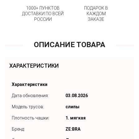
1000+ ПУНКТОВ
ПОДАРОК В
ДОСТАВКИ ПО ВСЕЙ
КАЖДОМ
РОССИИ
ЗАКАЗЕ
ОПИСАНИЕ ТОВАРА
ХАРАКТЕРИСТИКИ
Характеристики
Дата обновления:
03.08.2026
Модель трусов:
слипы
Плотность чашки:
1. мягкая
Бренд:
ZE:BRA