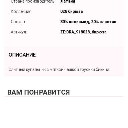
Страна производитель:
Латвия
Коллекция:
028 бирюза
Состав:
80% полиамид, 20% эластан
Артикул:
ZE:BRA_918028_бирюза
ОПИСАНИЕ
Слитный купальник с мягкой чашкой трусики бикини
ВАМ ПОНРАВИТСЯ