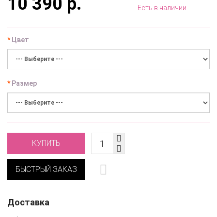
10 390 р.
Есть в наличии
Цвет
Размер
КУПИТЬ
БЫСТРЫЙ ЗАКАЗ
Доставка