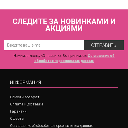
СЛЕДИТЕ ЗА НОВИНКАМИ И
АКЦИЯМИ
ОТПРАВИТЬ
Нажимая кнопку «Отправить», Вы принимаете
Соглашение об
обработке персональных данных
ИНФОРМАЦИЯ
Обмен и возврат
Оплата и доставка
Гарантии
Оферта
Соглашение об обработке персональных данных