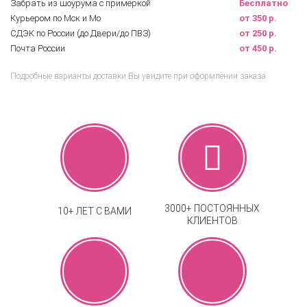
Забрать из шоурума с примеркой
Бесплатно
Курьером по Мск и Мо
от 350 р.
СДЭК по России (до Двери/до ПВЗ)
от 250 р.
Почта России
от 450 р.
Подробные варианты доставки Вы увидите при оформлении заказа
3000+ ПОСТОЯННЫХ
10+ ЛЕТ С ВАМИ
КЛИЕНТОВ