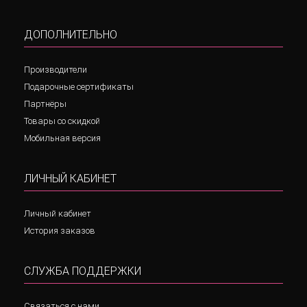
ДОПОЛНИТЕЛЬНО
Производители
Подарочные сертификаты
Партнёры
Товары со скидкой
Мобильная версия
ЛИЧНЫЙ КАБИНЕТ
Личный кабинет
История заказов
СЛУЖБА ПОДДЕРЖКИ
Связаться с нами